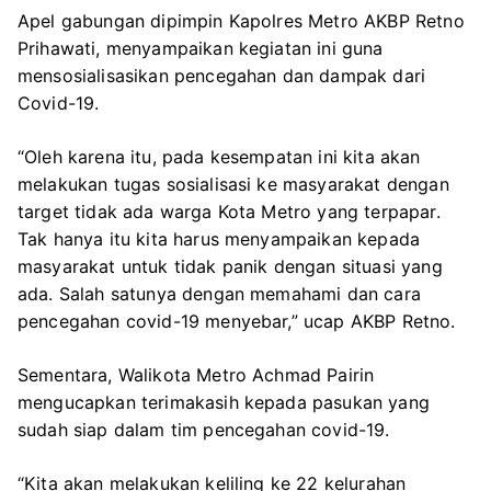
Apel gabungan dipimpin Kapolres Metro AKBP Retno
Prihawati, menyampaikan kegiatan ini guna
mensosialisasikan pencegahan dan dampak dari
Covid-19.
“Oleh karena itu, pada kesempatan ini kita akan
melakukan tugas sosialisasi ke masyarakat dengan
target tidak ada warga Kota Metro yang terpapar.
Tak hanya itu kita harus menyampaikan kepada
masyarakat untuk tidak panik dengan situasi yang
ada. Salah satunya dengan memahami dan cara
pencegahan covid-19 menyebar,” ucap AKBP Retno.
Sementara, Walikota Metro Achmad Pairin
mengucapkan terimakasih kepada pasukan yang
sudah siap dalam tim pencegahan covid-19.
“Kita akan melakukan keliling ke 22 kelurahan