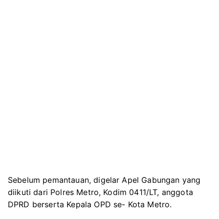
Sebelum pemantauan, digelar Apel Gabungan yang
diikuti dari Polres Metro, Kodim 0411/LT, anggota
DPRD berserta Kepala OPD se- Kota Metro.