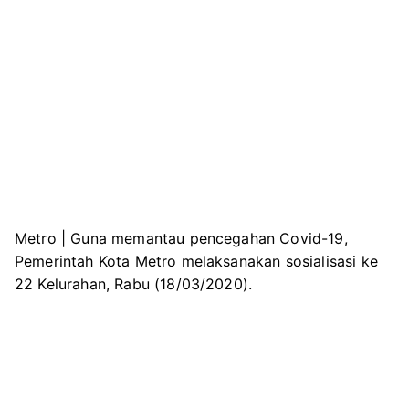
Metro | Guna memantau pencegahan Covid-19,
Pemerintah Kota Metro melaksanakan sosialisasi ke
22 Kelurahan, Rabu (18/03/2020).