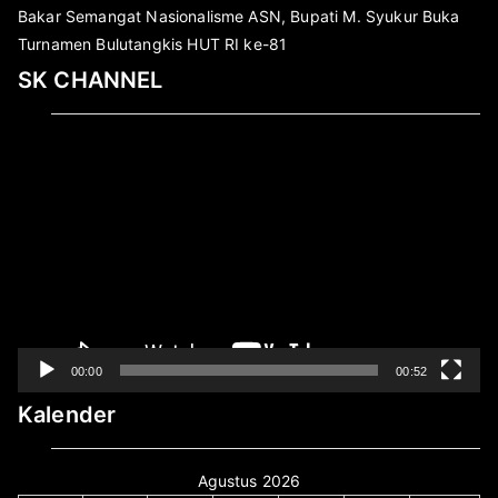
Bakar Semangat Nasionalisme ASN, Bupati M. Syukur Buka
Turnamen Bulutangkis HUT RI ke-81
SK CHANNEL
Pemutar
Video
00:00
00:52
Kalender
Agustus 2026