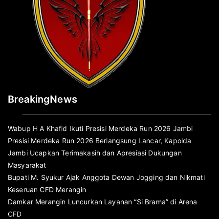
BreakingNews
Wabup H A Khafid Ikuti Presisi Merdeka Run 2026 Jambi
Presisi Merdeka Run 2026 Berlangsung Lancar, Kapolda
Jambi Ucapkan Terimakasih dan Apresiasi Dukungan
Masyarakat
Bupati M. Syukur Ajak Anggota Dewan Jogging dan Nikmati
Keseruan CFD Merangin
Damkar Merangin Luncurkan Layanan “Si Brama” di Arena
CFD