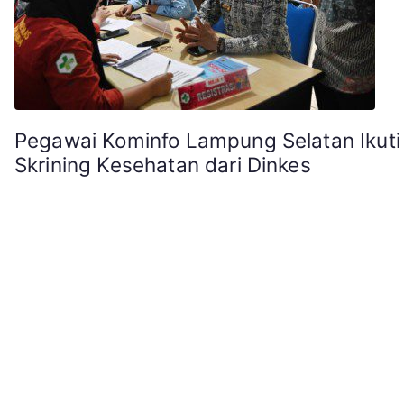
Pegawai Kominfo Lampung Selatan Ikuti
Skrining Kesehatan dari Dinkes