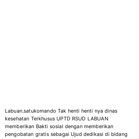
Labuan.satukomando Tak henti henti nya dinas
kesehatan Terkhusus UPTD RSUD LABUAN
memberikan Bakti sosial dengan memberikan
pengobatan gratis sebagai Ujud dedikasi di bidang