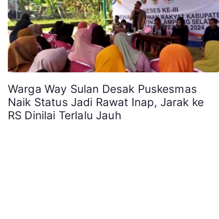
Warga Way Sulan Desak Puskesmas
Naik Status Jadi Rawat Inap, Jarak ke
RS Dinilai Terlalu Jauh