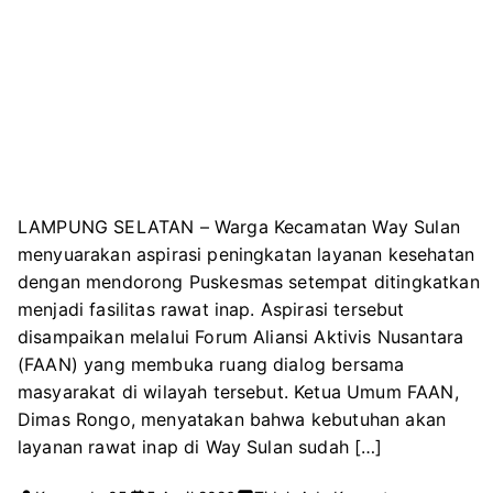
LAMPUNG SELATAN – Warga Kecamatan Way Sulan
menyuarakan aspirasi peningkatan layanan kesehatan
dengan mendorong Puskesmas setempat ditingkatkan
menjadi fasilitas rawat inap. Aspirasi tersebut
disampaikan melalui Forum Aliansi Aktivis Nusantara
(FAAN) yang membuka ruang dialog bersama
masyarakat di wilayah tersebut. Ketua Umum FAAN,
Dimas Rongo, menyatakan bahwa kebutuhan akan
layanan rawat inap di Way Sulan sudah […]