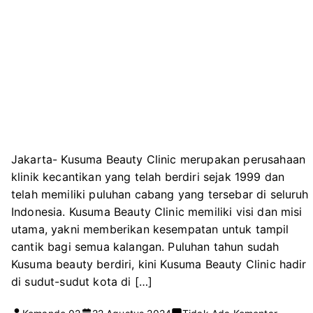
Jakarta- Kusuma Beauty Clinic merupakan perusahaan
klinik kecantikan yang telah berdiri sejak 1999 dan
telah memiliki puluhan cabang yang tersebar di seluruh
Indonesia. Kusuma Beauty Clinic memiliki visi dan misi
utama, yakni memberikan kesempatan untuk tampil
cantik bagi semua kalangan. Puluhan tahun sudah
Kusuma beauty berdiri, kini Kusuma Beauty Clinic hadir
di sudut-sudut kota di […]
pada