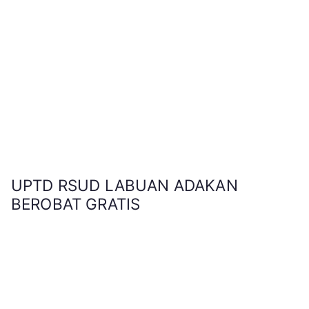
UPTD RSUD LABUAN ADAKAN
BEROBAT GRATIS