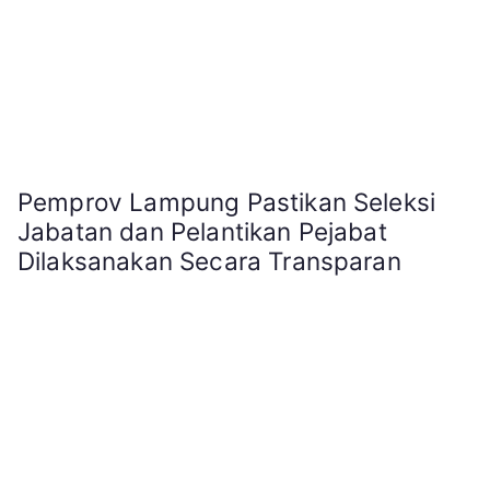
Pemprov Lampung Pastikan Seleksi
Jabatan dan Pelantikan Pejabat
Dilaksanakan Secara Transparan