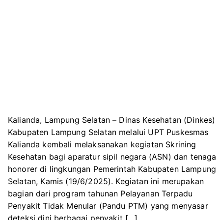
Kalianda, Lampung Selatan – Dinas Kesehatan (Dinkes)
Kabupaten Lampung Selatan melalui UPT Puskesmas
Kalianda kembali melaksanakan kegiatan Skrining
Kesehatan bagi aparatur sipil negara (ASN) dan tenaga
honorer di lingkungan Pemerintah Kabupaten Lampung
Selatan, Kamis (19/6/2025). Kegiatan ini merupakan
bagian dari program tahunan Pelayanan Terpadu
Penyakit Tidak Menular (Pandu PTM) yang menyasar
deteksi dini berbagai penyakit […]