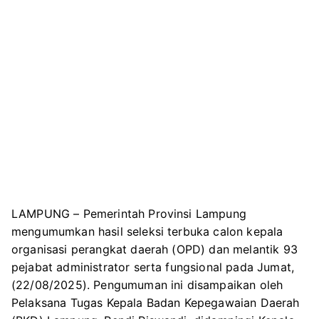
LAMPUNG – Pemerintah Provinsi Lampung
mengumumkan hasil seleksi terbuka calon kepala
organisasi perangkat daerah (OPD) dan melantik 93
pejabat administrator serta fungsional pada Jumat,
(22/08/2025). Pengumuman ini disampaikan oleh
Pelaksana Tugas Kepala Badan Kepegawaian Daerah