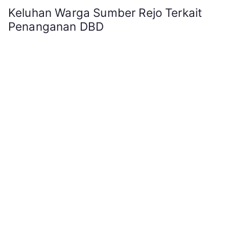
Keluhan Warga Sumber Rejo Terkait
Penanganan DBD