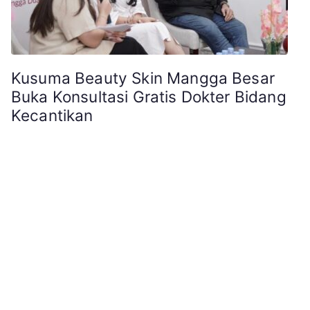
Kusuma Beauty Skin Mangga Besar
Buka Konsultasi Gratis Dokter Bidang
Kecantikan