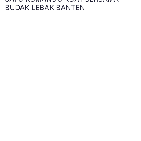
BUDAK LEBAK BANTEN