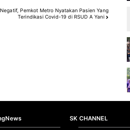
Negatif, Pemkot Metro Nyatakan Pasien Yang
Terindikasi Covid-19 di RSUD A Yani
ingNews
SK CHANNEL