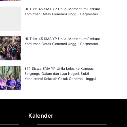
HUT ke-45 SMA YP Unila, Momentum Perkuat
Komitmen Cetak Generasi Unggul Berprestasi
HUT ke-45 SMA YP Unila, Momentum Perkuat
Komitmen Cetak Generasi Unggul Berprestasi
374 Siswa SMA YP Unila Lolos ke Kampus
Bergengsi Dalam dan Luar Negeri, Bukti
Konsistensi Sekolah Cetak Generasi Unggul
Kalender