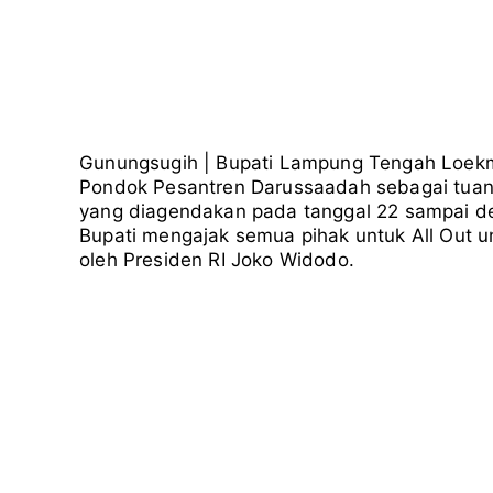
Gunungsugih | Bupati Lampung Tengah Loe
Pondok Pesantren Darussaadah sebagai tua
yang diagendakan pada tanggal 22 sampai 
Bupati mengajak semua pihak untuk All Out u
oleh Presiden RI Joko Widodo.