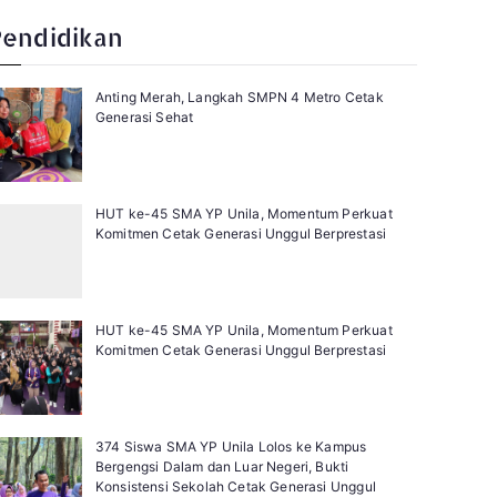
x
t
Pendidikan
Anting Merah, Langkah SMPN 4 Metro Cetak
Generasi Sehat
HUT ke-45 SMA YP Unila, Momentum Perkuat
Komitmen Cetak Generasi Unggul Berprestasi
HUT ke-45 SMA YP Unila, Momentum Perkuat
Komitmen Cetak Generasi Unggul Berprestasi
374 Siswa SMA YP Unila Lolos ke Kampus
Bergengsi Dalam dan Luar Negeri, Bukti
Konsistensi Sekolah Cetak Generasi Unggul