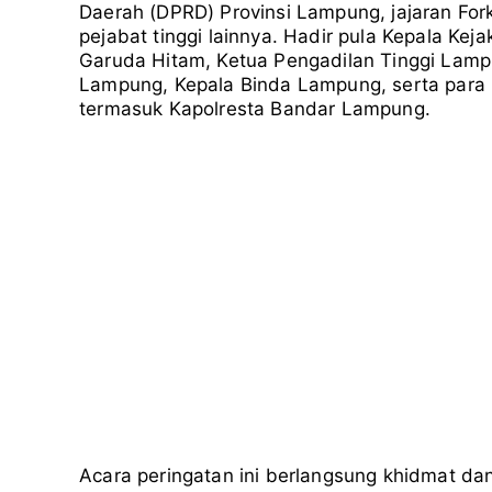
Daerah (DPRD) Provinsi Lampung, jajaran For
pejabat tinggi lainnya. Hadir pula Kepala K
Garuda Hitam, Ketua Pengadilan Tinggi Lamp
Lampung, Kepala Binda Lampung, serta para 
termasuk Kapolresta Bandar Lampung.
Acara peringatan ini berlangsung khidmat da