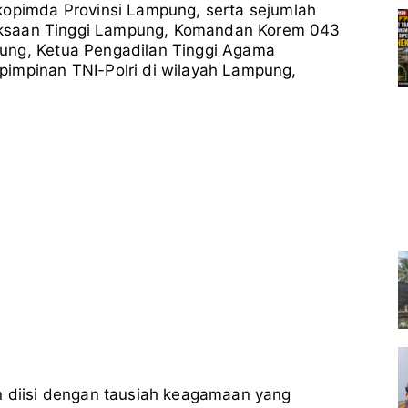
kopimda Provinsi Lampung, serta sejumlah
ejaksaan Tinggi Lampung, Komandan Korem 043
ung, Ketua Pengadilan Tinggi Agama
pimpinan TNI-Polri di wilayah Lampung,
n diisi dengan tausiah keagamaan yang