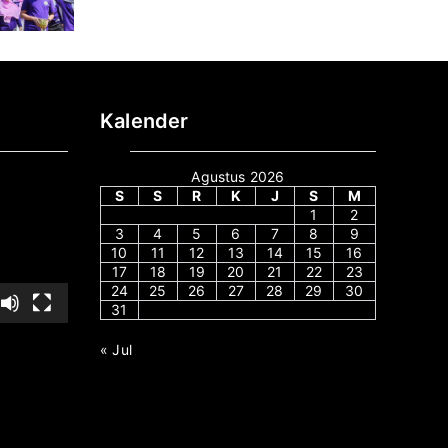
Kalender
Agustus 2026
S
S
R
K
J
S
M
1
2
3
4
5
6
7
8
9
10
11
12
13
14
15
16
17
18
19
20
21
22
23
24
25
26
27
28
29
30
31
« Jul