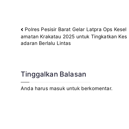
Polres Pesisir Barat Gelar Latpra Ops Kesel
Navigasi
amatan Krakatau 2025 untuk Tingkatkan Kes
adaran Berlalu Lintas
pos
Tinggalkan Balasan
Anda harus
masuk
untuk berkomentar.