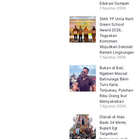
Edukasi Sampah
7 Agustus 2026
SMA YP Unila Raih
Green School
Award 2026,
Tegaskan
Komitmen
Wujudkan Sekolah
Ramah Lingkungan
7 Agustus 2026
Bukan di Bali,
Ngaben Massal
Balinuraga Bikin
Turis Italia
Terpukau, Puluhan
Ribu Orang Ikut
Menyaksikan
7 Agustus 2026
Diarak di Atas
Bade 24 Meter,
Bupati Egi
Targetkan