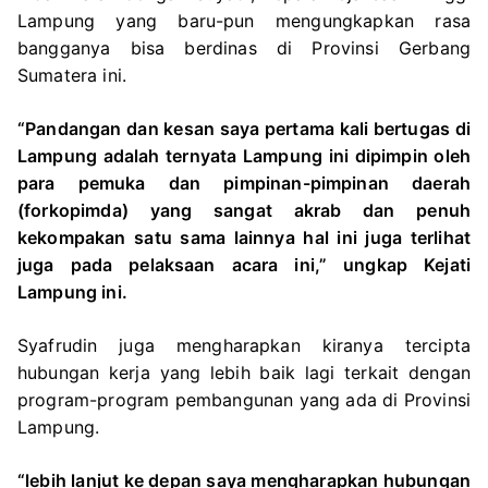
Lampung yang baru-pun mengungkapkan rasa
bangganya bisa berdinas di Provinsi Gerbang
Sumatera ini.
“Pandangan dan kesan saya pertama kali bertugas di
Lampung adalah ternyata Lampung ini dipimpin oleh
para pemuka dan pimpinan-pimpinan daerah
(forkopimda) yang sangat akrab dan penuh
kekompakan satu sama lainnya hal ini juga terlihat
juga pada pelaksaan acara ini,” ungkap Kejati
Lampung ini.
Syafrudin juga mengharapkan kiranya tercipta
hubungan kerja yang lebih baik lagi terkait dengan
program-program pembangunan yang ada di Provinsi
Lampung.
“lebih lanjut ke depan saya mengharapkan hubungan