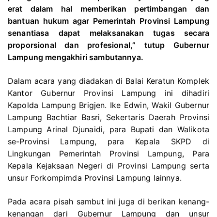
erat dalam hal memberikan pertimbangan dan
bantuan hukum agar Pemerintah Provinsi Lampung
senantiasa dapat melaksanakan tugas secara
proporsional dan profesional,” tutup Gubernur
Lampung mengakhiri sambutannya.
Dalam acara yang diadakan di Balai Keratun Komplek
Kantor Gubernur Provinsi Lampung ini dihadiri
Kapolda Lampung Brigjen. Ike Edwin, Wakil Gubernur
Lampung Bachtiar Basri, Sekertaris Daerah Provinsi
Lampung Arinal Djunaidi, para Bupati dan Walikota
se-Provinsi Lampung, para Kepala SKPD di
Lingkungan Pemerintah Provinsi Lampung, Para
Kepala Kejaksaan Negeri di Provinsi Lampung serta
unsur Forkompimda Provinsi Lampung lainnya.
Pada acara pisah sambut ini juga di berikan kenang-
kenangan dari Gubernur Lampung dan unsur