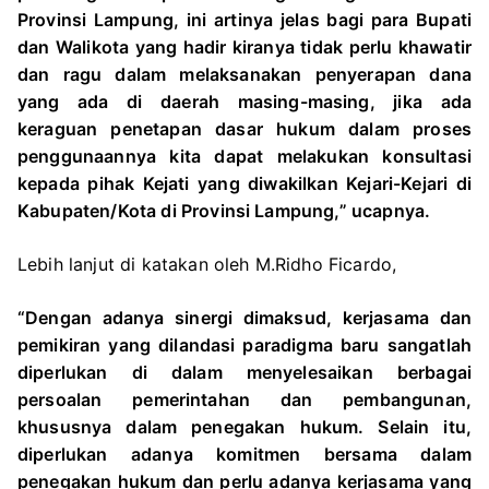
Provinsi Lampung, ini artinya jelas bagi para Bupati
dan Walikota yang hadir kiranya tidak perlu khawatir
dan ragu dalam melaksanakan penyerapan dana
yang ada di daerah masing-masing, jika ada
keraguan penetapan dasar hukum dalam proses
penggunaannya kita dapat melakukan konsultasi
kepada pihak Kejati yang diwakilkan Kejari-Kejari di
Kabupaten/Kota di Provinsi Lampung,” ucapnya.
Lebih lanjut di katakan oleh M.Ridho Ficardo,
“Dengan adanya sinergi dimaksud, kerjasama dan
pemikiran yang dilandasi paradigma baru sangatlah
diperlukan di dalam menyelesaikan berbagai
persoalan pemerintahan dan pembangunan,
khususnya dalam penegakan hukum. Selain itu,
diperlukan adanya komitmen bersama dalam
penegakan hukum dan perlu adanya kerjasama yang