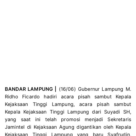
BANDAR LAMPUNG |
(16/06) Gubernur Lampung M.
Ridho Ficardo hadiri acara pisah sambut Kepala
Kejaksaan Tinggi Lampung, acara pisah sambut
Kepala Kejaksaan Tinggi Lampung dari Suyadi SH,
yang saat ini telah promosi menjadi Sekretaris
Jamintel di Kejaksaan Agung digantikan oleh Kepala
Kejaksaan Tinggi Lampung yang baru Syafrudin,