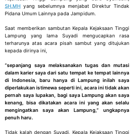
SH.MH
yang sebelumnya menjabat Direktur Tindak
Pidana Umum Lainnya pada Jampidum.
Saat memberikan sambutan Kepala Kejaksaan Tinggi
Lampung yang lama Suyadi mengucapkan rasa
terharunya atas acara pisah sambut yang ditujukan
kepada dirinya ini,
“sepanjang saya melaksanakan tugas dan mutasi
dalam karier saya dari satu tempat ke tempat lainnya
di Indonesia, baru hanya di Lampung inilah saya
diperlakukan istimewa seperti ini, acara ini tidak akan
pernah saya lupakan, bagi saya Lampung akan saya
kenang, bisa dikatakan acara ini yang akan selalu
mengingatkan saya akan Lampung,” ungkapnya
penuh haru.
Tidak kalah dengan Suyadi, Kepala Kejaksaan Tinggi