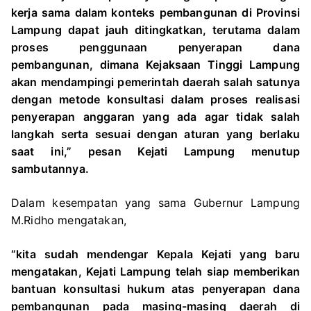
kerja sama dalam konteks pembangunan di Provinsi
Lampung dapat jauh ditingkatkan, terutama dalam
proses penggunaan penyerapan dana
pembangunan, dimana Kejaksaan Tinggi Lampung
akan mendampingi pemerintah daerah salah satunya
dengan metode konsultasi dalam proses realisasi
penyerapan anggaran yang ada agar tidak salah
langkah serta sesuai dengan aturan yang berlaku
saat ini,” pesan Kejati Lampung menutup
sambutannya.
Dalam kesempatan yang sama Gubernur Lampung
M.Ridho mengatakan,
“kita sudah mendengar Kepala Kejati yang baru
mengatakan, Kejati Lampung telah siap memberikan
bantuan konsultasi hukum atas penyerapan dana
pembangunan pada masing-masing daerah di