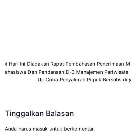
Hari Ini Diadakan Rapat Pembahasan Penerimaan M
Navigasi
ahasiswa Dan Pendanaan D-3 Manajemen Pariwisata
Uji Coba Penyaluran Pupuk Bersubsidi
pos
Tinggalkan Balasan
Anda harus
masuk
untuk berkomentar.