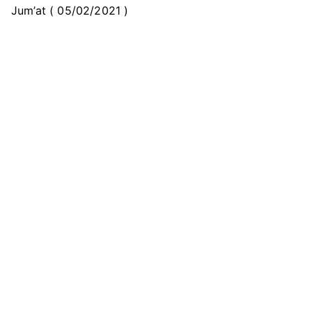
Jum’at ( 05/02/2021 )