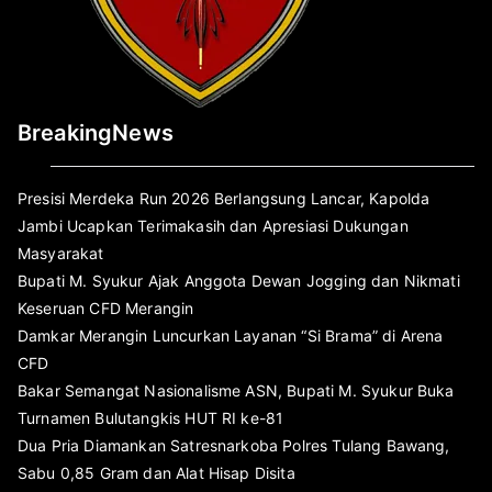
BreakingNews
Presisi Merdeka Run 2026 Berlangsung Lancar, Kapolda
Jambi Ucapkan Terimakasih dan Apresiasi Dukungan
Masyarakat
Bupati M. Syukur Ajak Anggota Dewan Jogging dan Nikmati
Keseruan CFD Merangin
Damkar Merangin Luncurkan Layanan “Si Brama” di Arena
CFD
Bakar Semangat Nasionalisme ASN, Bupati M. Syukur Buka
Turnamen Bulutangkis HUT RI ke-81
Dua Pria Diamankan Satresnarkoba Polres Tulang Bawang,
Sabu 0,85 Gram dan Alat Hisap Disita