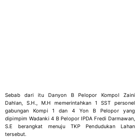
Sebab dari itu Danyon B Pelopor Kompol Zaini
Dahlan, S.H., M.H memerintahkan 1 SST personel
gabungan Kompi 1 dan 4 Yon B Pelopor yang
dipimpim Wadanki 4 B Pelopor IPDA Fredi Darmawan,
S.E berangkat menuju TKP Pendudukan Lahan
tersebut.