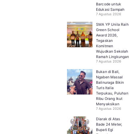
Barcode untuk
Edukasi Sampah
7 Agustus 2026
SMA YP Unila Raih
Green School
Award 2026,
Tegaskan
Komitmen
Wujudkan Sekolah
Ramah Lingkungan
7 Agustus 2026
Bukan di Bali,
Ngaben Massal
Balinuraga Bikin
Turis Italia
Terpukau, Puluhan
Ribu Orang Ikut
Menyaksikan
7 Agustus 2026
Diarak di Atas
Bade 24 Meter,
Bupati Egi