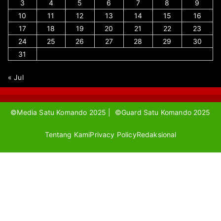
3
4
5
6
7
8
9
10
11
12
13
14
15
16
17
18
19
20
21
22
23
24
25
26
27
28
29
30
31
« Jul
©Media Satu Komando 2025 | ©Guard Satu Komando 2025
Tentang Kami
Privacy Policy
Redaksional