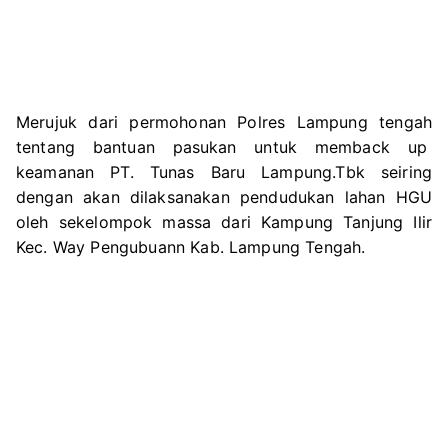
Merujuk dari permohonan Polres Lampung tengah
tentang bantuan pasukan untuk memback up
keamanan PT. Tunas Baru Lampung.Tbk seiring
dengan akan dilaksanakan pendudukan lahan HGU
oleh sekelompok massa dari Kampung Tanjung Ilir
Kec. Way Pengubuann Kab. Lampung Tengah.