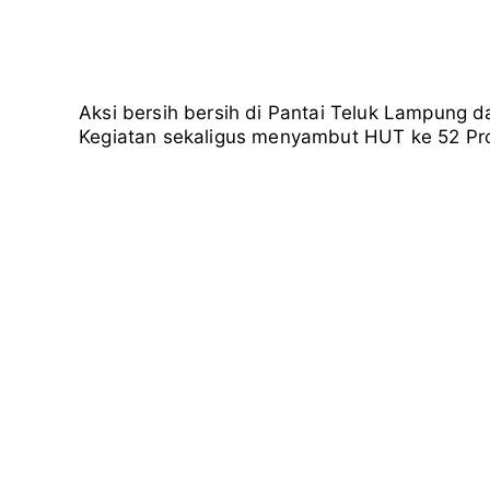
Aksi bersih bersih di Pantai Teluk Lampung
Kegiatan sekaligus menyambut HUT ke 52 Pr