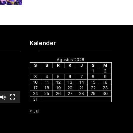
Kalender
Agustus 2026
S
S
R
K
J
S
M
1
2
3
4
5
6
7
8
9
10
11
12
13
14
15
16
17
18
19
20
21
22
23
24
25
26
27
28
29
30
31
« Jul