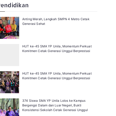
t
Pendidikan
Anting Merah, Langkah SMPN 4 Metro Cetak
Generasi Sehat
HUT ke-45 SMA YP Unila, Momentum Perkuat
Komitmen Cetak Generasi Unggul Berprestasi
HUT ke-45 SMA YP Unila, Momentum Perkuat
Komitmen Cetak Generasi Unggul Berprestasi
374 Siswa SMA YP Unila Lolos ke Kampus
Bergengsi Dalam dan Luar Negeri, Bukti
Konsistensi Sekolah Cetak Generasi Unggul