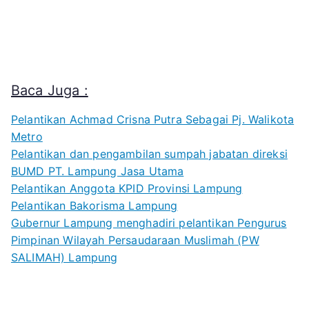
Baca Juga :
Pelantikan Achmad Crisna Putra Sebagai Pj. Walikota
Metro
Pelantikan dan pengambilan sumpah jabatan direksi
BUMD PT. Lampung Jasa Utama
Pelantikan Anggota KPID Provinsi Lampung
Pelantikan Bakorisma Lampung
Gubernur Lampung menghadiri pelantikan Pengurus
Pimpinan Wilayah Persaudaraan Muslimah (PW
SALIMAH) Lampung