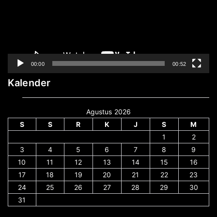
00:00
00:52
Kalender
Agustus 2026
S
S
R
K
J
S
M
1
2
3
4
5
6
7
8
9
10
11
12
13
14
15
16
17
18
19
20
21
22
23
24
25
26
27
28
29
30
31