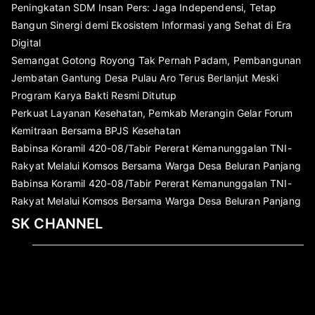
Peningkatan SDM Insan Pers: Jaga Independensi, Tetap
Bangun Sinergi demi Ekosistem Informasi yang Sehat di Era
Digital
Semangat Gotong Royong Tak Pernah Padam, Pembangunan
Jembatan Gantung Desa Pulau Aro Terus Berlanjut Meski
Program Karya Bakti Resmi Ditutup
Perkuat Layanan Kesehatan, Pemkab Merangin Gelar Forum
Kemitraan Bersama BPJS Kesehatan
Babinsa Koramil 420-08/Tabir Pererat Kemanunggalan TNI-
Rakyat Melalui Komsos Bersama Warga Desa Beluran Panjang
Babinsa Koramil 420-08/Tabir Pererat Kemanunggalan TNI-
Rakyat Melalui Komsos Bersama Warga Desa Beluran Panjang
SK CHANNEL
Pemutar
Video