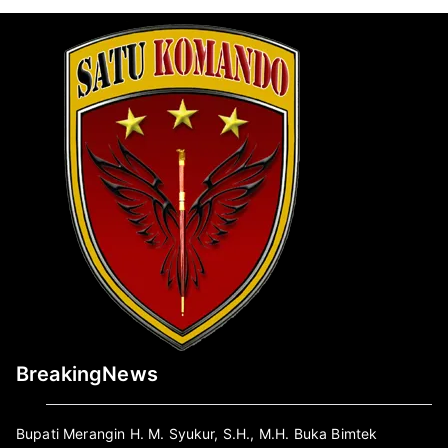
BreakingNews
Bupati Merangin H. M. Syukur, S.H., M.H. Buka Bimtek