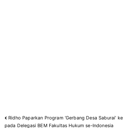
Ridho Paparkan Program ‘Gerbang Desa Saburai’ ke
Navigasi
pada Delegasi BEM Fakultas Hukum se-Indonesia