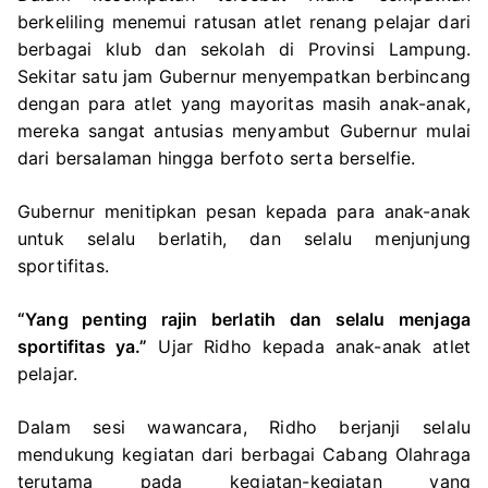
berkeliling menemui ratusan atlet renang pelajar dari
berbagai klub dan sekolah di Provinsi Lampung.
Sekitar satu jam Gubernur menyempatkan berbincang
dengan para atlet yang mayoritas masih anak-anak,
mereka sangat antusias menyambut Gubernur mulai
dari bersalaman hingga berfoto serta berselfie.
Gubernur menitipkan pesan kepada para anak-anak
untuk selalu berlatih, dan selalu menjunjung
sportifitas.
“Yang penting rajin berlatih dan selalu menjaga
sportifitas ya.”
Ujar Ridho kepada anak-anak atlet
pelajar.
Dalam sesi wawancara, Ridho berjanji selalu
mendukung kegiatan dari berbagai Cabang Olahraga
terutama pada kegiatan-kegiatan yang