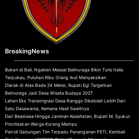
BreakingNews
Bukan di Bali, Ngaben Massal Balinuraga Bikin Turis Italia
Terpukau, Puluhan Ribu Orang Ikut Menyaksikan
Diarak di Atas Bade 24 Meter, Bupati Egi Targetkan
Balinuraga Jadi Desa Wisata Budaya 2027
Lahan Eks Transmigrasi Desa Ranggo Dikelolah Lebih Dari
Satu Dasawarsa, Kemana Hasil Sawitnya
Dari Beasiswa Hingga Jaminan Kesehatan, Bupati M. Syukur:
Prioritaskan Warga Kurang Mampu
Patroli Gabungan Tim Terpadu Penanganan PETI, Kembali