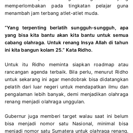
memperlombakan pada tingkatan pelajar guna
menambah jam terbang atlet-atlet muda.
“Yang terpenting berlatih sungguh-sungguh, apa
yang bisa kita bantu akan kita bantu untuk semua
cabang olahraga. Untuk renang Insya Allah di tahun
ini kita bangun kolam 25.” Kata Ridho.
Untuk itu Ridho meminta siapkan roadmap atau
rancangan agenda terbaik. Bila perlu, menurut Ridho
untuk sekarang ini agar mendobrak bisa didatangkan
pelatih dari luar negeri untuk mendapatkan ilmu dan
pengalaman lebih banyak, demi menjadikan olahraga
renang menjadi olahraga unggulan.
Gubernur juga memberi target walau saat ini belum
bisa menjadi nomor satu Nasional, minimal bisa
menjadi nomor satu Sumatera untuk olahraga renang.