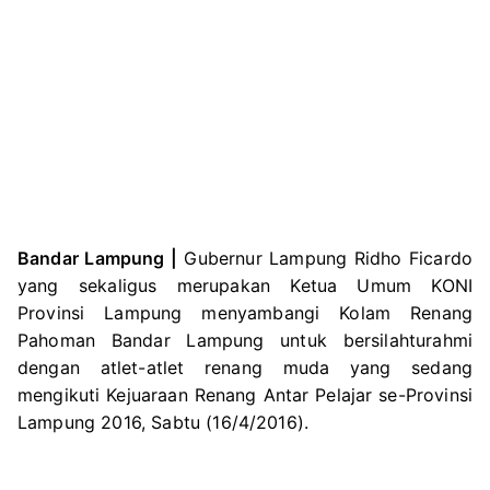
Bandar Lampung |
Gubernur Lampung Ridho Ficardo
yang sekaligus merupakan Ketua Umum KONI
Provinsi Lampung menyambangi Kolam Renang
Pahoman Bandar Lampung untuk bersilahturahmi
dengan atlet-atlet renang muda yang sedang
mengikuti Kejuaraan Renang Antar Pelajar se-Provinsi
Lampung 2016, Sabtu (16/4/2016).