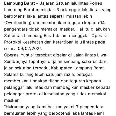
Lampung Barat
– Jajaran Satuan lalulintas Polres
Lampung Barat menindak 3 pelanggar lalu lintas yang
berpotensi laka lantas seperti muatan lebih
(Overloading) dan memberikan teguran kepada 14
pengendara tidak memakai masker. Hal Itu dilakukan
Satlantas Lampung Barat dalam menggelar Operasi
Protokol kesehatan dan ketertiban lalu lintas pada
selasa 09/02/2021.
Operasi Yustisi tersebut digelar di Jalan lintas Liwa-
Sumberjaya tepatnya di jalan simpang sebarus dan
jalan sekuting terpadu, Kabupaten Lampung Barat.
Selama kurang lebih satu jam razia, petugas
memberikan tindakan tilang dan teguran kepada
pelanggar lalulintas dan membagikan masker kepada
pelanggar protokol kesehatan yang tidak memakai
masker.
“Hukuman yang kami berikan yakni 3 pengendara
bermuatan lebih yang berpotensi laka lantas kami