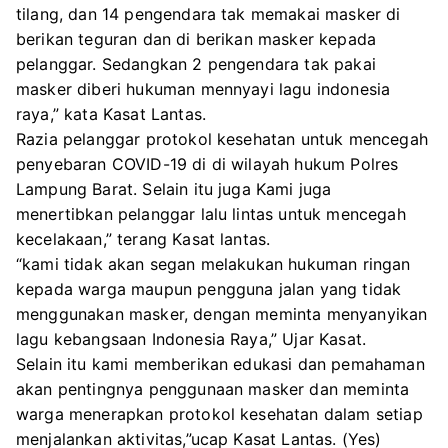
tilang, dan 14 pengendara tak memakai masker di
berikan teguran dan di berikan masker kepada
pelanggar. Sedangkan 2 pengendara tak pakai
masker diberi hukuman mennyayi lagu indonesia
raya,” kata Kasat Lantas.
Razia pelanggar protokol kesehatan untuk mencegah
penyebaran COVID-19 di di wilayah hukum Polres
Lampung Barat. Selain itu juga Kami juga
menertibkan pelanggar lalu lintas untuk mencegah
kecelakaan,” terang Kasat lantas.
“kami tidak akan segan melakukan hukuman ringan
kepada warga maupun pengguna jalan yang tidak
menggunakan masker, dengan meminta menyanyikan
lagu kebangsaan Indonesia Raya,” Ujar Kasat.
Selain itu kami memberikan edukasi dan pemahaman
akan pentingnya penggunaan masker dan meminta
warga menerapkan protokol kesehatan dalam setiap
menjalankan aktivitas,”ucap Kasat Lantas. (Yes)