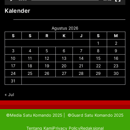
Kalender
Agustus 2026
S
S
R
K
J
S
M
1
2
3
4
5
6
7
8
9
10
11
12
13
14
15
16
17
18
19
20
21
22
23
24
25
26
27
28
29
30
31
« Jul
©Media Satu Komando 2025 | ©Guard Satu Komando 2025
Tentang Kami
Privacy Policy
Redaksional