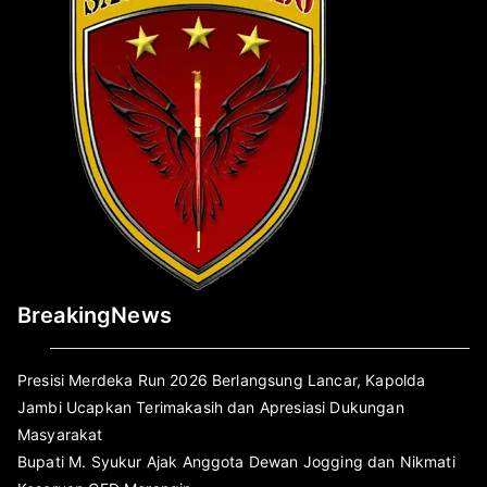
BreakingNews
Presisi Merdeka Run 2026 Berlangsung Lancar, Kapolda
Jambi Ucapkan Terimakasih dan Apresiasi Dukungan
Masyarakat
Bupati M. Syukur Ajak Anggota Dewan Jogging dan Nikmati