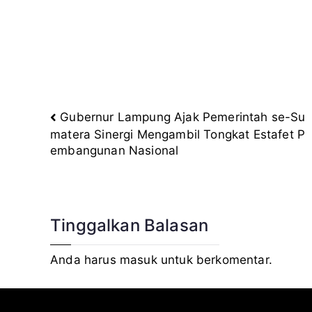
Gubernur Lampung Ajak Pemerintah se-Su
Navigasi
matera Sinergi Mengambil Tongkat Estafet P
embangunan Nasional
pos
Tinggalkan Balasan
Anda harus
masuk
untuk berkomentar.