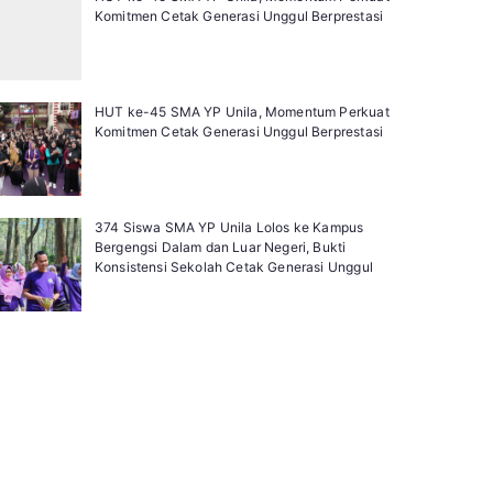
Komitmen Cetak Generasi Unggul Berprestasi
HUT ke-45 SMA YP Unila, Momentum Perkuat
Komitmen Cetak Generasi Unggul Berprestasi
374 Siswa SMA YP Unila Lolos ke Kampus
Bergengsi Dalam dan Luar Negeri, Bukti
Konsistensi Sekolah Cetak Generasi Unggul