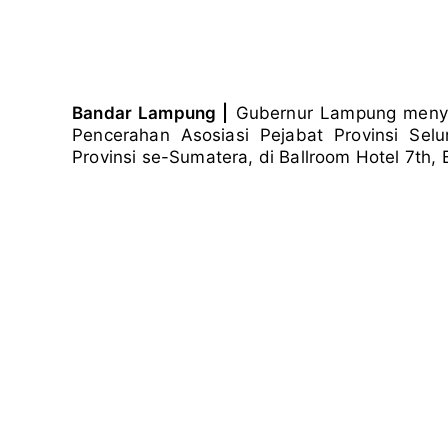
Bandar Lampung |
Gubernur Lampung meny
Pencerahan Asosiasi Pejabat Provinsi Selu
Provinsi se-Sumatera, di Ballroom Hotel 7th