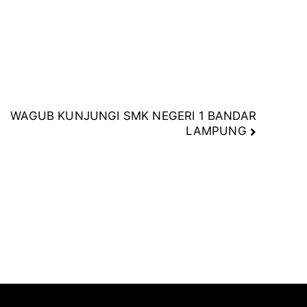
WAGUB KUNJUNGI SMK NEGERI 1 BANDAR
LAMPUNG