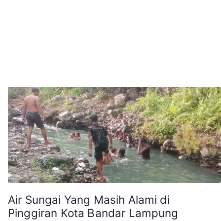
Air Sungai Yang Masih Alami di
Pinggiran Kota Bandar Lampung