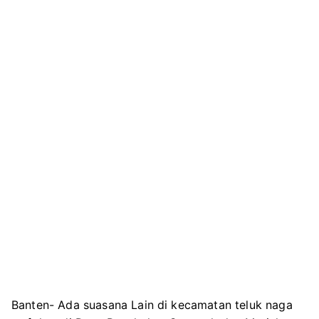
Banten- Ada suasana Lain di kecamatan teluk naga