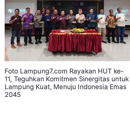
Foto Lampung7.com Rayakan HUT ke-
11, Teguhkan Komitmen Sinergitas untuk
Lampung Kuat, Menuju Indonesia Emas
2045