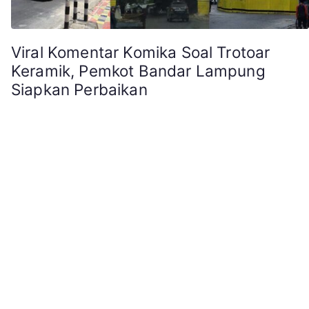
Viral Komentar Komika Soal Trotoar
Keramik, Pemkot Bandar Lampung
Siapkan Perbaikan