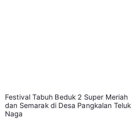
Festival Tabuh Beduk 2 Super Meriah
dan Semarak di Desa Pangkalan Teluk
Naga