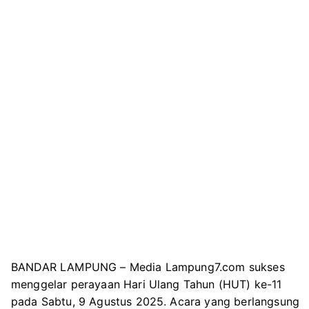
BANDAR LAMPUNG – Media Lampung7.com sukses
menggelar perayaan Hari Ulang Tahun (HUT) ke-11
pada Sabtu, 9 Agustus 2025. Acara yang berlangsung