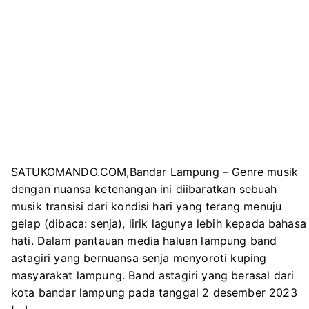
SATUKOMANDO.COM,Bandar Lampung – Genre musik
dengan nuansa ketenangan ini diibaratkan sebuah
musik transisi dari kondisi hari yang terang menuju
gelap (dibaca: senja), lirik lagunya lebih kepada bahasa
hati. Dalam pantauan media haluan lampung band
astagiri yang bernuansa senja menyoroti kuping
masyarakat lampung. Band astagiri yang berasal dari
kota bandar lampung pada tanggal 2 desember 2023