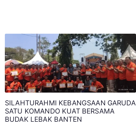
SILAHTURAHMI KEBANGSAAN GARUDA
SATU KOMANDO KUAT BERSAMA
BUDAK LEBAK BANTEN