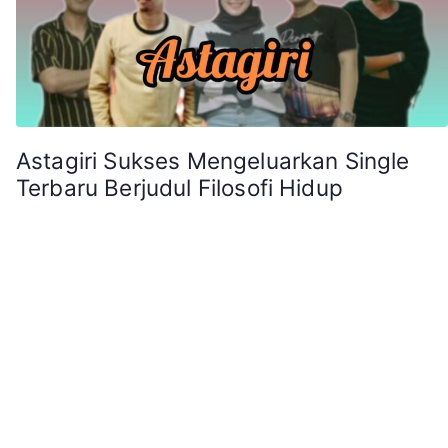
Astagiri Sukses Mengeluarkan Single
Terbaru Berjudul Filosofi Hidup