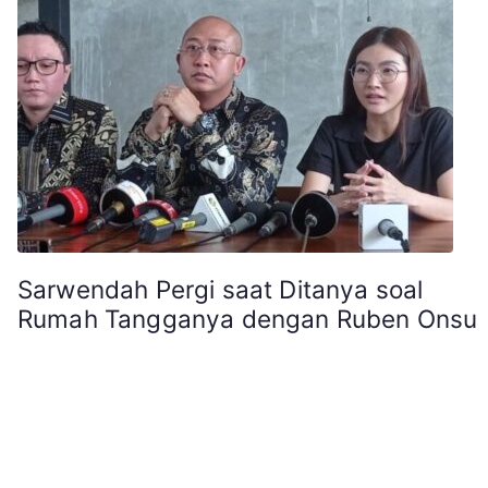
Sarwendah Pergi saat Ditanya soal
Rumah Tangganya dengan Ruben Onsu