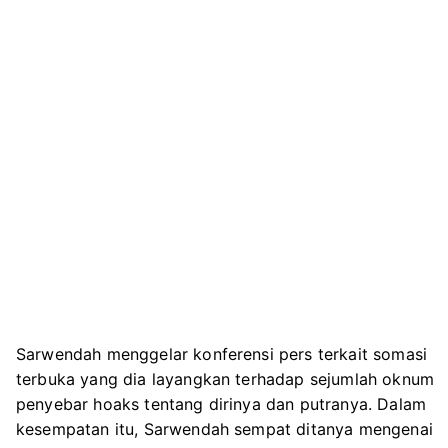
Sarwendah menggelar konferensi pers terkait somasi
terbuka yang dia layangkan terhadap sejumlah oknum
penyebar hoaks tentang dirinya dan putranya. Dalam
kesempatan itu, Sarwendah sempat ditanya mengenai