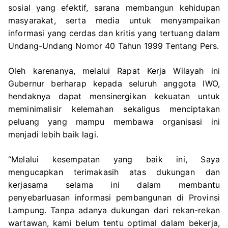
sosial yang efektif, sarana membangun kehidupan
masyarakat, serta media untuk menyampaikan
informasi yang cerdas dan kritis yang tertuang dalam
Undang-Undang Nomor 40 Tahun 1999 Tentang Pers.
Oleh karenanya, melalui Rapat Kerja Wilayah ini
Gubernur berharap kepada seluruh anggota IWO,
hendaknya dapat mensinergikan kekuatan untuk
meminimalisir kelemahan sekaligus menciptakan
peluang yang mampu membawa organisasi ini
menjadi lebih baik lagi.
“Melalui kesempatan yang baik ini, Saya
mengucapkan terimakasih atas dukungan dan
kerjasama selama ini dalam membantu
penyebarluasan informasi pembangunan di Provinsi
Lampung. Tanpa adanya dukungan dari rekan-rekan
wartawan, kami belum tentu optimal dalam bekerja,