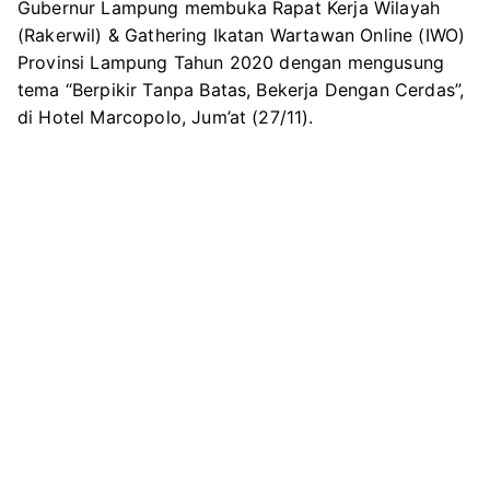
Gubernur Lampung membuka Rapat Kerja Wilayah
(Rakerwil) & Gathering Ikatan Wartawan Online (IWO)
Provinsi Lampung Tahun 2020 dengan mengusung
tema “Berpikir Tanpa Batas, Bekerja Dengan Cerdas”,
di Hotel Marcopolo, Jum’at (27/11).