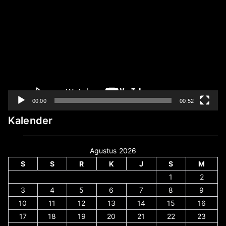
Video
00:00
00:52
Kalender
Agustus 2026
S
S
R
K
J
S
M
1
2
3
4
5
6
7
8
9
10
11
12
13
14
15
16
17
18
19
20
21
22
23