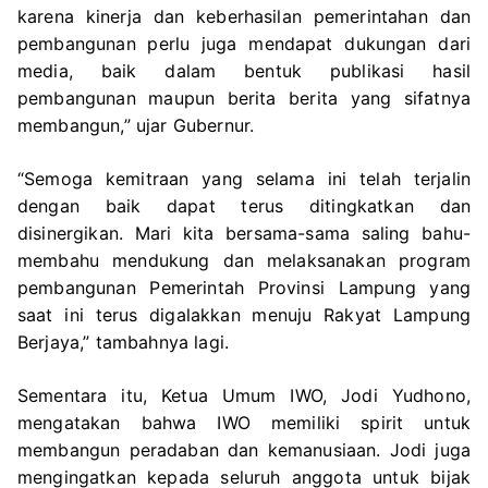
karena kinerja dan keberhasilan pemerintahan dan
pembangunan perlu juga mendapat dukungan dari
media, baik dalam bentuk publikasi hasil
pembangunan maupun berita berita yang sifatnya
membangun,” ujar Gubernur.
“Semoga kemitraan yang selama ini telah terjalin
dengan baik dapat terus ditingkatkan dan
disinergikan. Mari kita bersama-sama saling bahu-
membahu mendukung dan melaksanakan program
pembangunan Pemerintah Provinsi Lampung yang
saat ini terus digalakkan menuju Rakyat Lampung
Berjaya,” tambahnya lagi.
Sementara itu, Ketua Umum IWO, Jodi Yudhono,
mengatakan bahwa IWO memiliki spirit untuk
membangun peradaban dan kemanusiaan. Jodi juga
mengingatkan kepada seluruh anggota untuk bijak