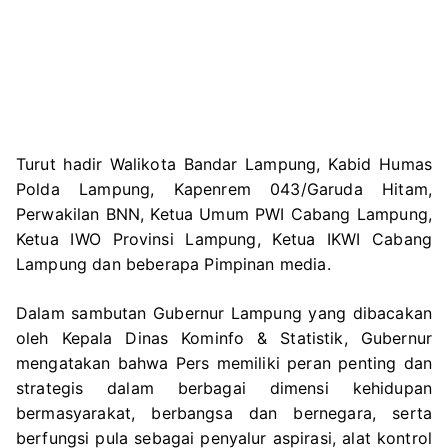
Turut hadir Walikota Bandar Lampung, Kabid Humas
Polda Lampung, Kapenrem 043/Garuda Hitam,
Perwakilan BNN, Ketua Umum PWI Cabang Lampung,
Ketua IWO Provinsi Lampung, Ketua IKWI Cabang
Lampung dan beberapa Pimpinan media.
Dalam sambutan Gubernur Lampung yang dibacakan
oleh Kepala Dinas Kominfo & Statistik, Gubernur
mengatakan bahwa Pers memiliki peran penting dan
strategis dalam berbagai dimensi kehidupan
bermasyarakat, berbangsa dan bernegara, serta
berfungsi pula sebagai penyalur aspirasi, alat kontrol