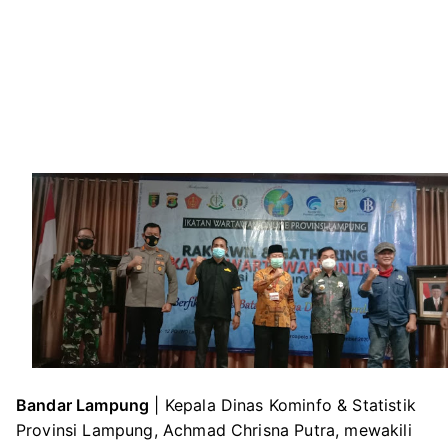
Bandar Lampung
| Kepala Dinas Kominfo & Statistik
Provinsi Lampung, Achmad Chrisna Putra, mewakili