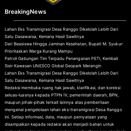
BreakingNews
Lahan Eks Transmigrasi Desa Ranggo Dikelolah Lebih Dari
Satu Dasawarsa, Kemana Hasil Sawitnya
Dari Beasiswa Hingga Jaminan Kesehatan, Bupati M. Syukur:
Prioritaskan Warga Kurang Mampu
Patroli Gabungan Tim Terpadu Penanganan PETI, Kembali
Sisir Kawasan UNESCO Global Geopark Merangin
Lahan Eks Transmigrasi Desa Ranggo Dikelolah Lebih Dari
Satu Dasawarsa, Kemana Hasil Sawitnya
Redaksi membuka ruang hak jawab, klarifikasi, dan koreksi
seluas-luasnya kepada PTPN IV, pemerintah daerah, BPN,
maupun pihak-pihak terkait lainnya atas pemberitaan
mengenai pengelolaan lahan eks-transmigrasi Desa Ranggo
ini. Setiap informasi, data, maupun pernyataan yang
disampaikan kepada redaksi akan menjadi bahan untuk