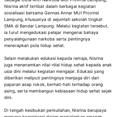
Nisrina aktif terlibat dalam berbagai kegiatan
sosialisasi bersama Gannas Annar MUI Provinsi
Lampung, khususnya di sejumlah sekolah tingkat
SMA di Bandar Lampung. Melalui kegiatan tersebut,
ia turut mengedukasi pelajar mengenai bahaya
penyalahgunaan narkoba serta pentingnya
menerapkan pola hidup sehat.
Selain melakukan edukasi kepada remaja, Nisrina
juga menanamkan nilai-nilai hidup sehat kepada anak
usia dini melalui kegiatan mengajar. Edukasi yang
diberikan meliputi pentingnya menjaga diri dari
paparan asap rokok, berhati-hati terhadap orang
asing, serta membangun kebiasaan hidup sehat sejak
dini.
Di tengah kesibukan perkuliahan, Nisrina berupaya
menjaga konsistensi dalam menjalankan amanah