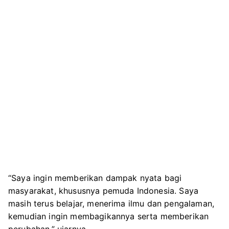
“Saya ingin memberikan dampak nyata bagi
masyarakat, khususnya pemuda Indonesia. Saya
masih terus belajar, menerima ilmu dan pengalaman,
kemudian ingin membagikannya serta memberikan