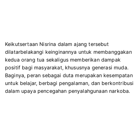
Keikutsertaan Nisrina dalam ajang tersebut
dilatarbelakangi keinginannya untuk membanggakan
kedua orang tua sekaligus memberikan dampak
positif bagi masyarakat, khususnya generasi muda.
Baginya, peran sebagai duta merupakan kesempatan
untuk belajar, berbagi pengalaman, dan berkontribusi
dalam upaya pencegahan penyalahgunaan narkoba.