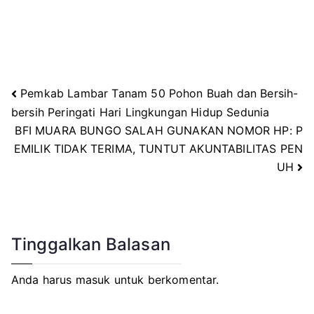
Pemkab Lambar Tanam 50 Pohon Buah dan Bersih-
Navigasi
bersih Peringati Hari Lingkungan Hidup Sedunia
BFI MUARA BUNGO SALAH GUNAKAN NOMOR HP: P
pos
EMILIK TIDAK TERIMA, TUNTUT AKUNTABILITAS PEN
UH
Tinggalkan Balasan
Anda harus
masuk
untuk berkomentar.