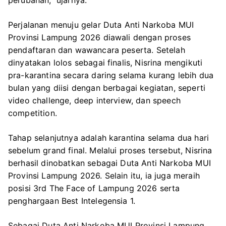
perubahan,” ujarnya.
Perjalanan menuju gelar Duta Anti Narkoba MUI
Provinsi Lampung 2026 diawali dengan proses
pendaftaran dan wawancara peserta. Setelah
dinyatakan lolos sebagai finalis, Nisrina mengikuti
pra-karantina secara daring selama kurang lebih dua
bulan yang diisi dengan berbagai kegiatan, seperti
video challenge, deep interview, dan speech
competition.
Tahap selanjutnya adalah karantina selama dua hari
sebelum grand final. Melalui proses tersebut, Nisrina
berhasil dinobatkan sebagai Duta Anti Narkoba MUI
Provinsi Lampung 2026. Selain itu, ia juga meraih
posisi 3rd The Face of Lampung 2026 serta
penghargaan Best Intelegensia 1.
Sebagai Duta Anti Narkoba MUI Provinsi Lampung,