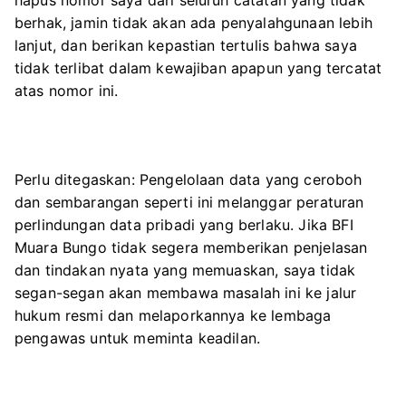
berhak, jamin tidak akan ada penyalahgunaan lebih
lanjut, dan berikan kepastian tertulis bahwa saya
tidak terlibat dalam kewajiban apapun yang tercatat
atas nomor ini.
Perlu ditegaskan: Pengelolaan data yang ceroboh
dan sembarangan seperti ini melanggar peraturan
perlindungan data pribadi yang berlaku. Jika BFI
Muara Bungo tidak segera memberikan penjelasan
dan tindakan nyata yang memuaskan, saya tidak
segan-segan akan membawa masalah ini ke jalur
hukum resmi dan melaporkannya ke lembaga
pengawas untuk meminta keadilan.