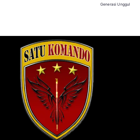
Generasi Unggul