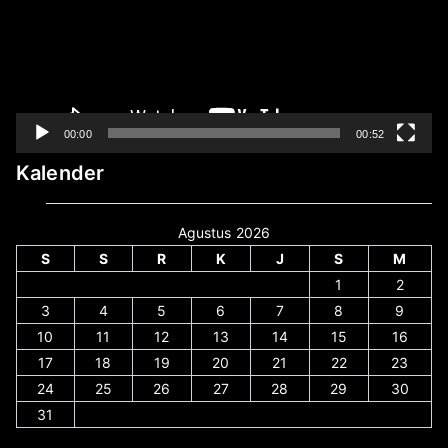
00:00
00:52
Kalender
Agustus 2026
S
S
R
K
J
S
M
1
2
3
4
5
6
7
8
9
10
11
12
13
14
15
16
17
18
19
20
21
22
23
24
25
26
27
28
29
30
31