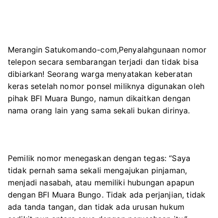
Merangin Satukomando-com,Penyalahgunaan nomor
telepon secara sembarangan terjadi dan tidak bisa
dibiarkan! Seorang warga menyatakan keberatan
keras setelah nomor ponsel miliknya digunakan oleh
pihak BFI Muara Bungo, namun dikaitkan dengan
nama orang lain yang sama sekali bukan dirinya.
Pemilik nomor menegaskan dengan tegas: “Saya
tidak pernah sama sekali mengajukan pinjaman,
menjadi nasabah, atau memiliki hubungan apapun
dengan BFI Muara Bungo. Tidak ada perjanjian, tidak
ada tanda tangan, dan tidak ada urusan hukum