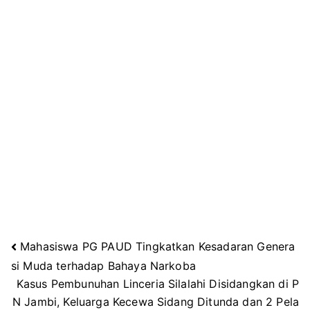
Mahasiswa PG PAUD Tingkatkan Kesadaran Genera
Navigasi
si Muda terhadap Bahaya Narkoba
Kasus Pembunuhan Linceria Silalahi Disidangkan di P
pos
N Jambi, Keluarga Kecewa Sidang Ditunda dan 2 Pela