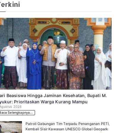
Terkini
ari Beasiswa Hingga Jaminan Kesehatan, Bupati M.
yukur: Prioritaskan Warga Kurang Mampu
 Agustus 2026
Baca Selengkapnya...
Patroli Gabungan Tim Terpadu Penanganan PETI,
Kembali Sisir Kawasan UNESCO Global Geopark