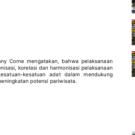
hnny Corne mengatakan, bahwa pelaksanaan
nisasi, korelasi dan harmonisasi pelaksanaan
 kesatuan-kesatuan adat dalam mendukung
eningkatan potensi pariwisata.