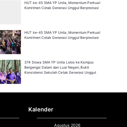
HUT ke-45 SMA YP Unila, Momentum Perkuat
Komitmen Cetak Generasi Unggul Berprestasi
HUT ke-45 SMA YP Unila, Momentum Perkuat
Komitmen Cetak Generasi Unggul Berprestasi
374 Siswa SMA YP Unila Lolos ke Kampus
Bergengsi Dalam dan Luar Negeri, Bukti
Konsistensi Sekolah Cetak Generasi Unggul
Kalender
Agustus 2026