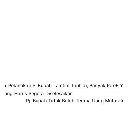
Pelantikan Pj.Bupati Lamtim Tauhidi, Banyak Pe’eR Y
Navigasi
ang Harus Segera Diselesaikan
Pj. Bupati Tidak Boleh Terima Uang Mutasi
pos