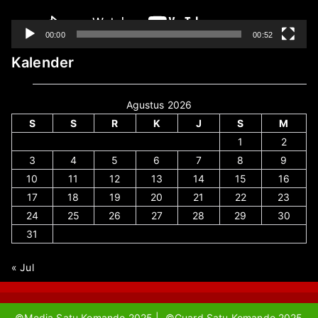
00:00
00:52
Kalender
Agustus 2026
S
S
R
K
J
S
M
1
2
3
4
5
6
7
8
9
10
11
12
13
14
15
16
17
18
19
20
21
22
23
24
25
26
27
28
29
30
31
« Jul
©Media Satu Komando 2025 | ©Guard Satu Komando 2025