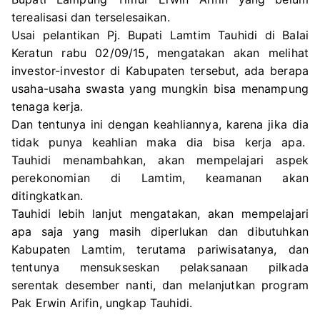
terealisasi dan terselesaikan.
Usai pelantikan Pj. Bupati Lamtim Tauhidi di Balai
Keratun rabu 02/09/15, mengatakan akan melihat
investor-investor di Kabupaten tersebut, ada berapa
usaha-usaha swasta yang mungkin bisa menampung
tenaga kerja.
Dan tentunya ini dengan keahliannya, karena jika dia
tidak punya keahlian maka dia bisa kerja apa.
Tauhidi menambahkan, akan mempelajari aspek
perekonomian di Lamtim, keamanan akan
ditingkatkan.
Tauhidi lebih lanjut mengatakan, akan mempelajari
apa saja yang masih diperlukan dan dibutuhkan
Kabupaten Lamtim, terutama pariwisatanya, dan
tentunya mensukseskan pelaksanaan pilkada
serentak desember nanti, dan melanjutkan program
Pak Erwin Arifin, ungkap Tauhidi.