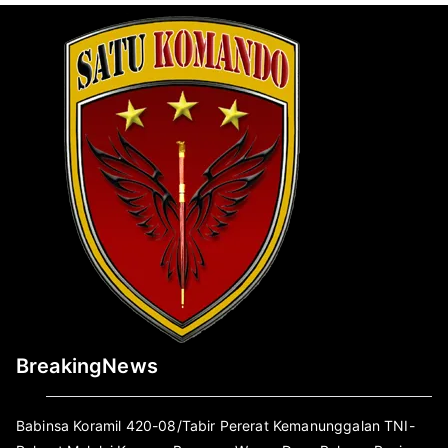
BreakingNews
Babinsa Koramil 420-08/Tabir Pererat Kemanunggalan TNI-