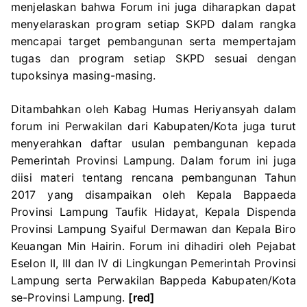
menjelaskan bahwa Forum ini juga diharapkan dapat
menyelaraskan program setiap SKPD dalam rangka
mencapai target pembangunan serta mempertajam
tugas dan program setiap SKPD sesuai dengan
tupoksinya masing-masing.
Ditambahkan oleh Kabag Humas Heriyansyah dalam
forum ini Perwakilan dari Kabupaten/Kota juga turut
menyerahkan daftar usulan pembangunan kepada
Pemerintah Provinsi Lampung. Dalam forum ini juga
diisi materi tentang rencana pembangunan Tahun
2017 yang disampaikan oleh Kepala Bappaeda
Provinsi Lampung Taufik Hidayat, Kepala Dispenda
Provinsi Lampung Syaiful Dermawan dan Kepala Biro
Keuangan Min Hairin. Forum ini dihadiri oleh Pejabat
Eselon II, III dan IV di Lingkungan Pemerintah Provinsi
Lampung serta Perwakilan Bappeda Kabupaten/Kota
se-Provinsi Lampung.
[red]