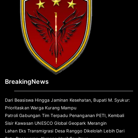
BreakingNews
Dari Beasiswa Hingga Jaminan Kesehatan, Bupati M. Syukur:
Prioritaskan Warga Kurang Mampu
Patroli Gabungan Tim Terpadu Penanganan PETI, Kembali
Sisir Kawasan UNESCO Global Geopark Merangin
Lahan Eks Transmigrasi Desa Ranggo Dikelolah Lebih Dari