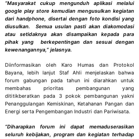
“Masyarakat cukup mengunduh aplikasi melalui
google play store kemudian mengusulkan kegiatan
dari handphone, disertai dengan foto kondisi yang
diusulkan. Semua usulan pasti akan diakomodasi
atau setidaknya akan disampaikan kepada para
pihak yang berkepentingan dan sesuai dengan
kewenangannya,” jelasnya.
Diinformasikan oleh Karo Humas dan Protokol
Bayana, lebih lanjut Staf Ahli menjelaskan bahwa
forum gabungan pada tahun ini diarahkan untuk
membahas prioritas pembangunan yang
dititikberatkan pada 3 pokok pembangunan yakni
Penanggulangan Kemiskinan, Ketahanan Pangan dan
Energi serta Pengembangan Industri dan Pariwisata.
“Diharapkan forum ini dapat memaduserasikan
seluruh kebijakan, program dan kegiatan terhadap