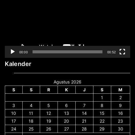
00:00
00:52
Kalender
Agustus 2026
S
S
R
K
J
S
M
1
2
3
4
5
6
7
8
9
10
11
12
13
14
15
16
17
18
19
20
21
22
23
24
25
26
27
28
29
30