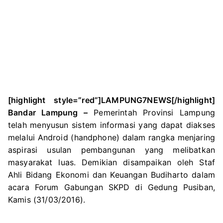
[highlight style=”red”]LAMPUNG7NEWS[/highlight]
Bandar Lampung –
Pemerintah Provinsi Lampung
telah menyusun sistem informasi yang dapat diakses
melalui Android (handphone) dalam rangka menjaring
aspirasi usulan pembangunan yang melibatkan
masyarakat luas. Demikian disampaikan oleh Staf
Ahli Bidang Ekonomi dan Keuangan Budiharto dalam
acara Forum Gabungan SKPD di Gedung Pusiban,
Kamis (31/03/2016).