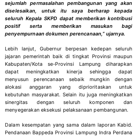
sejumlah permasalahan pembangunan yang akan
diselesaikan, untuk itu saya berharap kepada
seluruh Kepala SKPD dapat memberikan kontribusi
positif serta memberikan masukan bagi
penyempurnaan dokumen perencanaan,” ujarnya.
Lebih lanjut, Gubernur berpesan kedepan seluruh
jajaran pemerintah baik di tingkat Provinsi maupun
Kabupaten/Kota se-Provinsi Lampung diharapkan
dapat meningkatkan kinerja sehingga dapat
menyusun perencanaan sebaik mungkin dengan
alokasi anggaran yang diprioritaskan untuk
kebutuhan masyarakat. Selain itu juga meningkatkan
sinergitas dengan seluruh komponen dan
menyegerakan eksekusi pelaksanaan pembangunan.
Dalam kesempatan yang sama dalam laporan Kabid.
Pendanaan Bappeda Provinsi Lampung Indra Perdana