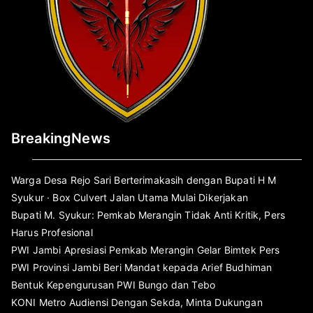
BreakingNews
Warga Desa Rejo Sari Berterimakasih dengan Bupati H M
Syukur · Box Culvert Jalan Utama Mulai Dikerjakan
Bupati M. Syukur: Pemkab Merangin Tidak Anti Kritik, Pers
Harus Profesional
PWI Jambi Apresiasi Pemkab Merangin Gelar Bimtek Pers
PWI Provinsi Jambi Beri Mandat kepada Arief Budhiman
Bentuk Kepengurusan PWI Bungo dan Tebo
KONI Metro Audiensi Dengan Sekda, Minta Dukungan