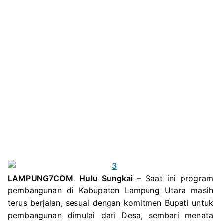
LAMPUNG7COM, Hulu Sungkai –
Saat ini program
pembangunan di Kabupaten Lampung Utara masih
terus berjalan, sesuai dengan komitmen Bupati untuk
pembangunan dimulai dari Desa, sembari menata