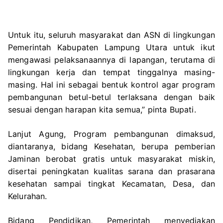
Untuk itu, seluruh masyarakat dan ASN di lingkungan
Pemerintah Kabupaten Lampung Utara untuk ikut
mengawasi pelaksanaannya di lapangan, terutama di
lingkungan kerja dan tempat tinggalnya masing-
masing. Hal ini sebagai bentuk kontrol agar program
pembangunan betul-betul terlaksana dengan baik
sesuai dengan harapan kita semua,” pinta Bupati.
Lanjut Agung, Program pembangunan dimaksud,
diantaranya, bidang Kesehatan, berupa pemberian
Jaminan berobat gratis untuk masyarakat miskin,
disertai peningkatan kualitas sarana dan prasarana
kesehatan sampai tingkat Kecamatan, Desa, dan
Kelurahan.
Bidang Pendidikan, Pemerintah menyediakan