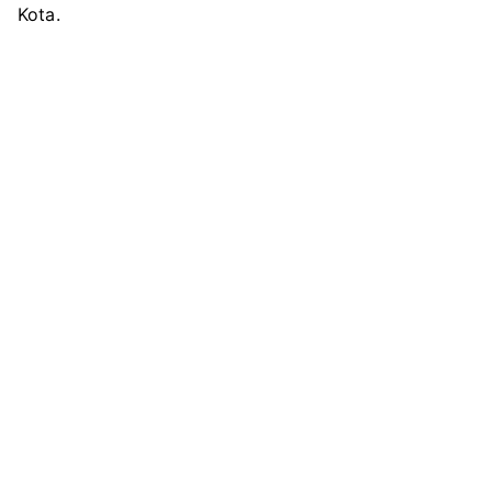
Kota.