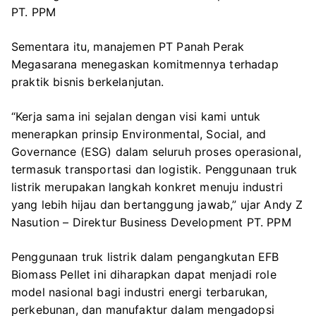
PT. PPM
Sementara itu, manajemen PT Panah Perak
Megasarana menegaskan komitmennya terhadap
praktik bisnis berkelanjutan.
“Kerja sama ini sejalan dengan visi kami untuk
menerapkan prinsip Environmental, Social, and
Governance (ESG) dalam seluruh proses operasional,
termasuk transportasi dan logistik. Penggunaan truk
listrik merupakan langkah konkret menuju industri
yang lebih hijau dan bertanggung jawab,” ujar Andy Z
Nasution – Direktur Business Development PT. PPM
Penggunaan truk listrik dalam pengangkutan EFB
Biomass Pellet ini diharapkan dapat menjadi role
model nasional bagi industri energi terbarukan,
perkebunan, dan manufaktur dalam mengadopsi