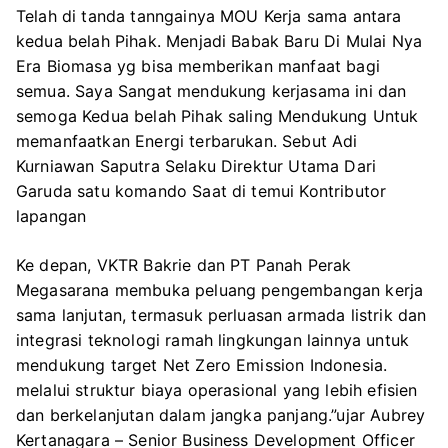
Telah di tanda tanngainya MOU Kerja sama antara
kedua belah Pihak. Menjadi Babak Baru Di Mulai Nya
Era Biomasa yg bisa memberikan manfaat bagi
semua. Saya Sangat mendukung kerjasama ini dan
semoga Kedua belah Pihak saling Mendukung Untuk
memanfaatkan Energi terbarukan. Sebut Adi
Kurniawan Saputra Selaku Direktur Utama Dari
Garuda satu komando Saat di temui Kontributor
lapangan
Ke depan, VKTR Bakrie dan PT Panah Perak
Megasarana membuka peluang pengembangan kerja
sama lanjutan, termasuk perluasan armada listrik dan
integrasi teknologi ramah lingkungan lainnya untuk
mendukung target Net Zero Emission Indonesia.
melalui struktur biaya operasional yang lebih efisien
dan berkelanjutan dalam jangka panjang.”ujar Aubrey
Kertanagara – Senior Business Development Officer