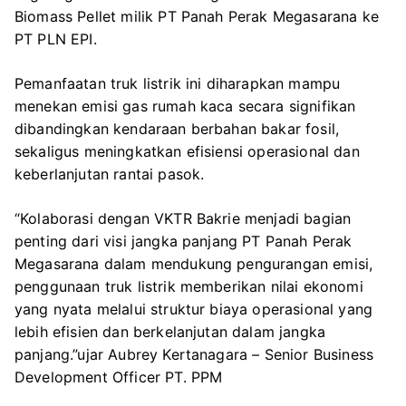
Biomass Pellet milik PT Panah Perak Megasarana ke
PT PLN EPI.
Pemanfaatan truk listrik ini diharapkan mampu
menekan emisi gas rumah kaca secara signifikan
dibandingkan kendaraan berbahan bakar fosil,
sekaligus meningkatkan efisiensi operasional dan
keberlanjutan rantai pasok.
“Kolaborasi dengan VKTR Bakrie menjadi bagian
penting dari visi jangka panjang PT Panah Perak
Megasarana dalam mendukung pengurangan emisi,
penggunaan truk listrik memberikan nilai ekonomi
yang nyata melalui struktur biaya operasional yang
lebih efisien dan berkelanjutan dalam jangka
panjang.”ujar Aubrey Kertanagara – Senior Business
Development Officer PT. PPM