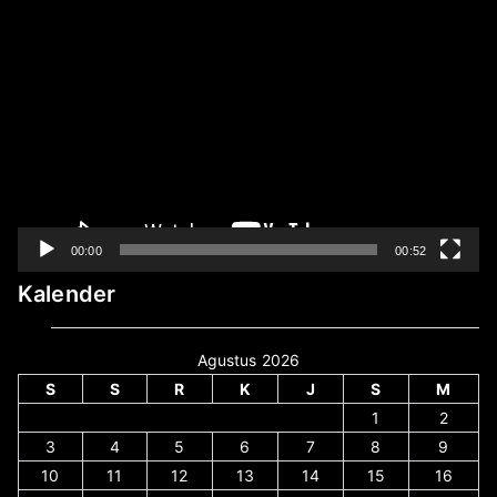
Pemutar
Video
00:00
00:52
Kalender
Agustus 2026
S
S
R
K
J
S
M
1
2
3
4
5
6
7
8
9
10
11
12
13
14
15
16