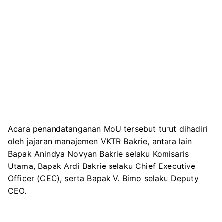
Acara penandatanganan MoU tersebut turut dihadiri
oleh jajaran manajemen VKTR Bakrie, antara lain
Bapak Anindya Novyan Bakrie selaku Komisaris
Utama, Bapak Ardi Bakrie selaku Chief Executive
Officer (CEO), serta Bapak V. Bimo selaku Deputy
CEO.