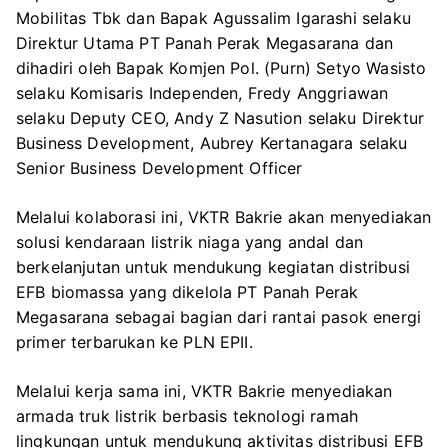
Mobilitas Tbk dan Bapak Agussalim Igarashi selaku
Direktur Utama PT Panah Perak Megasarana dan
dihadiri oleh Bapak Komjen Pol. (Purn) Setyo Wasisto
selaku Komisaris Independen, Fredy Anggriawan
selaku Deputy CEO, Andy Z Nasution selaku Direktur
Business Development, Aubrey Kertanagara selaku
Senior Business Development Officer
Melalui kolaborasi ini, VKTR Bakrie akan menyediakan
solusi kendaraan listrik niaga yang andal dan
berkelanjutan untuk mendukung kegiatan distribusi
EFB biomassa yang dikelola PT Panah Perak
Megasarana sebagai bagian dari rantai pasok energi
primer terbarukan ke PLN EPII.
Melalui kerja sama ini, VKTR Bakrie menyediakan
armada truk listrik berbasis teknologi ramah
lingkungan untuk mendukung aktivitas distribusi EFB