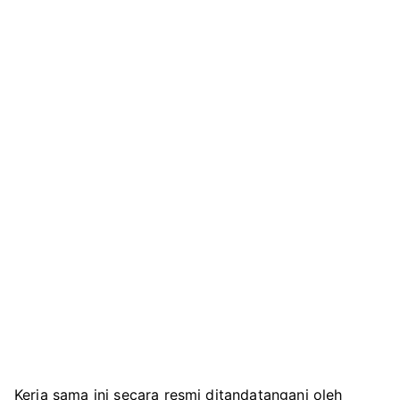
Kerja sama ini secara resmi ditandatangani oleh