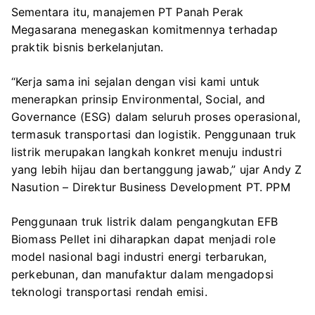
Sementara itu, manajemen PT Panah Perak
Megasarana menegaskan komitmennya terhadap
praktik bisnis berkelanjutan.
“Kerja sama ini sejalan dengan visi kami untuk
menerapkan prinsip Environmental, Social, and
Governance (ESG) dalam seluruh proses operasional,
termasuk transportasi dan logistik. Penggunaan truk
listrik merupakan langkah konkret menuju industri
yang lebih hijau dan bertanggung jawab,” ujar Andy Z
Nasution – Direktur Business Development PT. PPM
Penggunaan truk listrik dalam pengangkutan EFB
Biomass Pellet ini diharapkan dapat menjadi role
model nasional bagi industri energi terbarukan,
perkebunan, dan manufaktur dalam mengadopsi
teknologi transportasi rendah emisi.