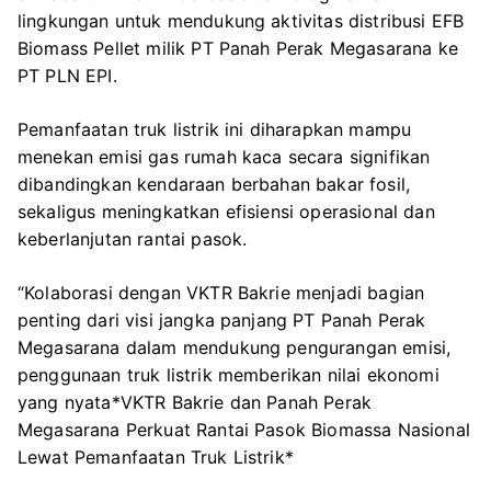
lingkungan untuk mendukung aktivitas distribusi EFB
Biomass Pellet milik PT Panah Perak Megasarana ke
PT PLN EPI.
Pemanfaatan truk listrik ini diharapkan mampu
menekan emisi gas rumah kaca secara signifikan
dibandingkan kendaraan berbahan bakar fosil,
sekaligus meningkatkan efisiensi operasional dan
keberlanjutan rantai pasok.
“Kolaborasi dengan VKTR Bakrie menjadi bagian
penting dari visi jangka panjang PT Panah Perak
Megasarana dalam mendukung pengurangan emisi,
penggunaan truk listrik memberikan nilai ekonomi
yang nyata*VKTR Bakrie dan Panah Perak
Megasarana Perkuat Rantai Pasok Biomassa Nasional
Lewat Pemanfaatan Truk Listrik*