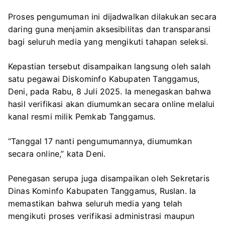
Proses pengumuman ini dijadwalkan dilakukan secara
daring guna menjamin aksesibilitas dan transparansi
bagi seluruh media yang mengikuti tahapan seleksi.
Kepastian tersebut disampaikan langsung oleh salah
satu pegawai Diskominfo Kabupaten Tanggamus,
Deni, pada Rabu, 8 Juli 2025. Ia menegaskan bahwa
hasil verifikasi akan diumumkan secara online melalui
kanal resmi milik Pemkab Tanggamus.
“Tanggal 17 nanti pengumumannya, diumumkan
secara online,” kata Deni.
Penegasan serupa juga disampaikan oleh Sekretaris
Dinas Kominfo Kabupaten Tanggamus, Ruslan. Ia
memastikan bahwa seluruh media yang telah
mengikuti proses verifikasi administrasi maupun