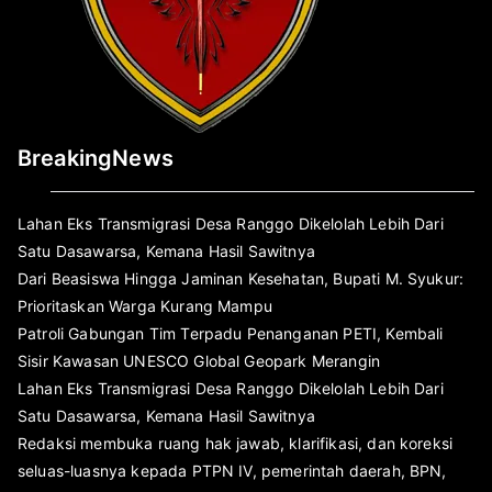
BreakingNews
Lahan Eks Transmigrasi Desa Ranggo Dikelolah Lebih Dari
Satu Dasawarsa, Kemana Hasil Sawitnya
Dari Beasiswa Hingga Jaminan Kesehatan, Bupati M. Syukur:
Prioritaskan Warga Kurang Mampu
Patroli Gabungan Tim Terpadu Penanganan PETI, Kembali
Sisir Kawasan UNESCO Global Geopark Merangin
Lahan Eks Transmigrasi Desa Ranggo Dikelolah Lebih Dari
Satu Dasawarsa, Kemana Hasil Sawitnya
Redaksi membuka ruang hak jawab, klarifikasi, dan koreksi
seluas-luasnya kepada PTPN IV, pemerintah daerah, BPN,