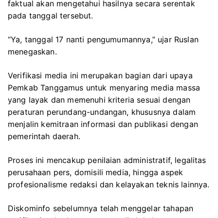
faktual akan mengetahui hasilnya secara serentak
pada tanggal tersebut.
“Ya, tanggal 17 nanti pengumumannya,” ujar Ruslan
menegaskan.
Verifikasi media ini merupakan bagian dari upaya
Pemkab Tanggamus untuk menyaring media massa
yang layak dan memenuhi kriteria sesuai dengan
peraturan perundang-undangan, khususnya dalam
menjalin kemitraan informasi dan publikasi dengan
pemerintah daerah.
Proses ini mencakup penilaian administratif, legalitas
perusahaan pers, domisili media, hingga aspek
profesionalisme redaksi dan kelayakan teknis lainnya.
Diskominfo sebelumnya telah menggelar tahapan