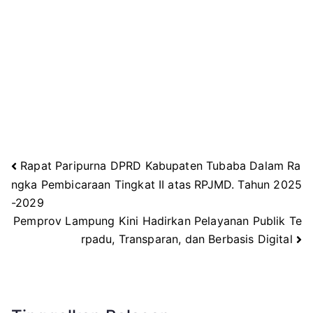
Rapat Paripurna DPRD Kabupaten Tubaba Dalam Ra
Navigasi
ngka Pembicaraan Tingkat II atas RPJMD. Tahun 2025
-2029
pos
Pemprov Lampung Kini Hadirkan Pelayanan Publik Te
rpadu, Transparan, dan Berbasis Digital