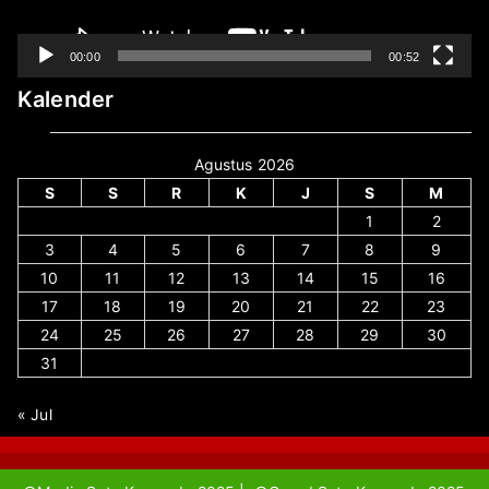
00:00
00:52
Kalender
Agustus 2026
S
S
R
K
J
S
M
1
2
3
4
5
6
7
8
9
10
11
12
13
14
15
16
17
18
19
20
21
22
23
24
25
26
27
28
29
30
31
« Jul