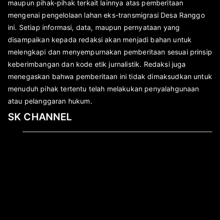
maupun pihak-pihak terkait lainnya atas pemberitaan
mengenai pengelolaan lahan eks-transmigrasi Desa Ranggo
ini. Setiap informasi, data, maupun pernyataan yang
disampaikan kepada redaksi akan menjadi bahan untuk
melengkapi dan menyempurnakan pemberitaan sesuai prinsip
keberimbangan dan kode etik jurnalistik. Redaksi juga
menegaskan bahwa pemberitaan ini tidak dimaksudkan untuk
menuduh pihak tertentu telah melakukan penyalahgunaan
atau pelanggaran hukum.
SK CHANNEL
Pemutar
Video