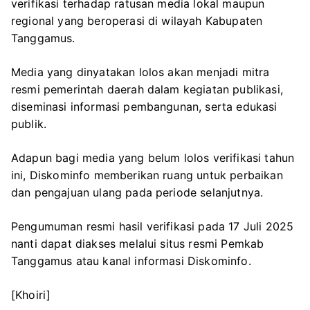
verifikasi terhadap ratusan media lokal maupun
regional yang beroperasi di wilayah Kabupaten
Tanggamus.
Media yang dinyatakan lolos akan menjadi mitra
resmi pemerintah daerah dalam kegiatan publikasi,
diseminasi informasi pembangunan, serta edukasi
publik.
Adapun bagi media yang belum lolos verifikasi tahun
ini, Diskominfo memberikan ruang untuk perbaikan
dan pengajuan ulang pada periode selanjutnya.
Pengumuman resmi hasil verifikasi pada 17 Juli 2025
nanti dapat diakses melalui situs resmi Pemkab
Tanggamus atau kanal informasi Diskominfo.
[Khoiri]