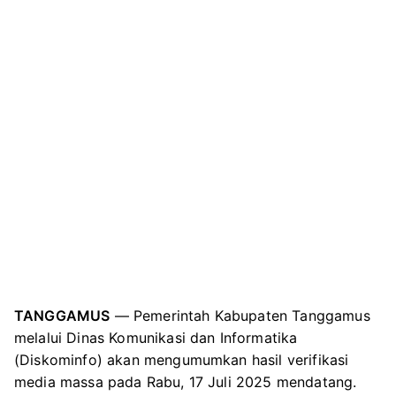
TANGGAMUS
— Pemerintah Kabupaten Tanggamus
melalui Dinas Komunikasi dan Informatika
(Diskominfo) akan mengumumkan hasil verifikasi
media massa pada Rabu, 17 Juli 2025 mendatang.