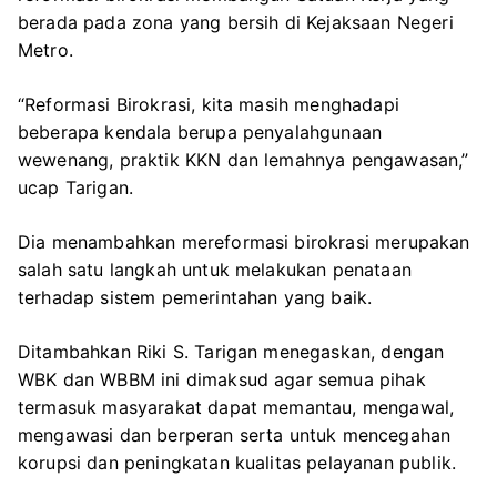
berada pada zona yang bersih di Kejaksaan Negeri
Metro.
“Reformasi Birokrasi, kita masih menghadapi
beberapa kendala berupa penyalahgunaan
wewenang, praktik KKN dan lemahnya pengawasan,”
ucap Tarigan.
Dia menambahkan mereformasi birokrasi merupakan
salah satu langkah untuk melakukan penataan
terhadap sistem pemerintahan yang baik.
Ditambahkan Riki S. Tarigan menegaskan, dengan
WBK dan WBBM ini dimaksud agar semua pihak
termasuk masyarakat dapat memantau, mengawal,
mengawasi dan berperan serta untuk mencegahan
korupsi dan peningkatan kualitas pelayanan publik.