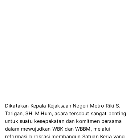
Dikatakan Kepala Kejaksaan Negeri Metro Riki S.
Tarigan, SH. M.Hum, acara tersebut sangat penting
untuk suatu kesepakatan dan komitmen bersama
dalam mewujudkan WBK dan WBBM, melalui
reformasi birokrasi membangun Satuan Kerja yang