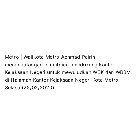
Metro | Walikota Metro Achmad Pairin
menandatangani komitmen mendukung kantor
Kejaksaan Negeri untuk mewujudkan WBK dan WBBM,
di Halaman Kantor Kejaksaan Negeri Kota Metro.
Selasa (25/02/2020).