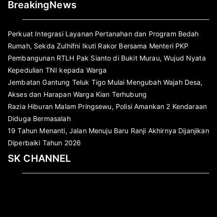
BreakingNews
Perkuat Integrasi Layanan Pertanahan dan Program Bedah
Rumah, Sekda Zulhifni Ikuti Rakor Bersama Menteri PKP
Pembangunan RTLH Pak Sianto di Bukit Murau, Wujud Nyata
Kepedulian TNI kepada Warga
Jembatan Gantung Teluk Tigo Mulai Mengubah Wajah Desa,
Akses dan Harapan Warga Kian Terhubung
Razia Hiburan Malam Pringsewu, Polisi Amankan 2 Kendaraan
Diduga Bermasalah
19 Tahun Menanti, Jalan Menuju Baru Ranji Akhirnya Dijanjikan
Diperbaiki Tahun 2026
SK CHANNEL
Pemutar
Video