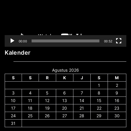
00:00
00:52
Kalender
Agustus 2026
S
S
R
K
J
S
M
1
2
3
4
5
6
7
8
9
10
11
12
13
14
15
16
17
18
19
20
21
22
23
24
25
26
27
28
29
30
31