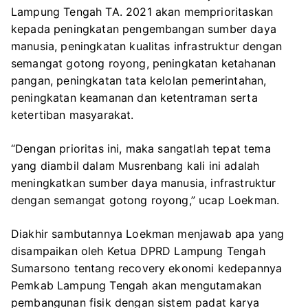
Lampung Tengah TA. 2021 akan memprioritaskan
kepada peningkatan pengembangan sumber daya
manusia, peningkatan kualitas infrastruktur dengan
semangat gotong royong, peningkatan ketahanan
pangan, peningkatan tata kelolan pemerintahan,
peningkatan keamanan dan ketentraman serta
ketertiban masyarakat.
“Dengan prioritas ini, maka sangatlah tepat tema
yang diambil dalam Musrenbang kali ini adalah
meningkatkan sumber daya manusia, infrastruktur
dengan semangat gotong royong,” ucap Loekman.
Diakhir sambutannya Loekman menjawab apa yang
disampaikan oleh Ketua DPRD Lampung Tengah
Sumarsono tentang recovery ekonomi kedepannya
Pemkab Lampung Tengah akan mengutamakan
pembangunan fisik dengan sistem padat karya