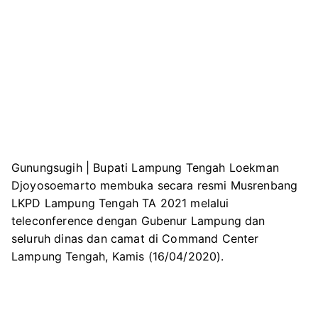
Gunungsugih | Bupati Lampung Tengah Loekman
Djoyosoemarto membuka secara resmi Musrenbang
LKPD Lampung Tengah TA 2021 melalui
teleconference dengan Gubenur Lampung dan
seluruh dinas dan camat di Command Center
Lampung Tengah, Kamis (16/04/2020).