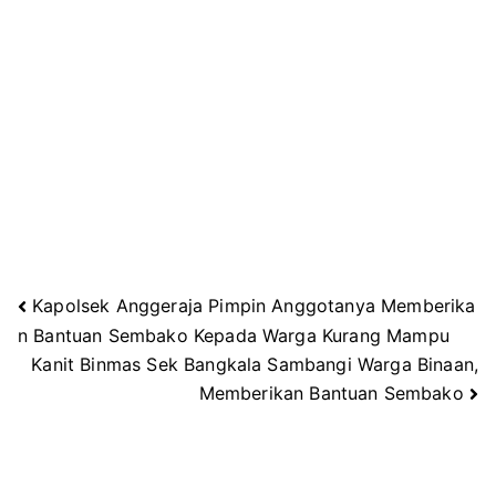
Kapolsek Anggeraja Pimpin Anggotanya Memberika
Navigasi
n Bantuan Sembako Kepada Warga Kurang Mampu
Kanit Binmas Sek Bangkala Sambangi Warga Binaan,
pos
Memberikan Bantuan Sembako