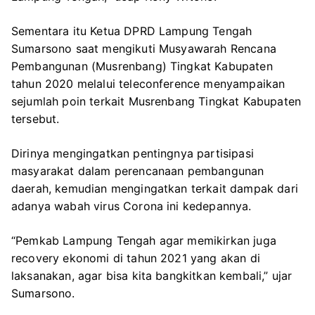
Sementara itu Ketua DPRD Lampung Tengah
Sumarsono saat mengikuti Musyawarah Rencana
Pembangunan (Musrenbang) Tingkat Kabupaten
tahun 2020 melalui teleconference menyampaikan
sejumlah poin terkait Musrenbang Tingkat Kabupaten
tersebut.
Dirinya mengingatkan pentingnya partisipasi
masyarakat dalam perencanaan pembangunan
daerah, kemudian mengingatkan terkait dampak dari
adanya wabah virus Corona ini kedepannya.
“Pemkab Lampung Tengah agar memikirkan juga
recovery ekonomi di tahun 2021 yang akan di
laksanakan, agar bisa kita bangkitkan kembali,” ujar
Sumarsono.