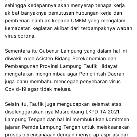
sehingga kedepannya akan menyerap tenaga kerja
akibat banyaknya pemutusan hubungan kerja dan
pemberian bantuan kepada UMKM yang mengalami
kemacetan kegiatan akibat dari terdampaknya wabah
virus corona.
Sementara itu Gubenur Lampung yang dalam hal ini
diwakili oleh Asisten Bidang Perekonomian dan
Pembangunan Provinsi Lampung Taufik Hidayat
mengatakan menghimbau agar Pemerintah Daerah
juga bahu membahu mencegah penyebaran virus
Covid-19 agar tidak meluas.
Selain itu, Taufik juga mengucapkan selamat atas
diselenggarakan nya Musrenbang LKPD TA 2021
Lampung Tengah dan hal ini membuktikan komitmen
jajaran Pemda Lampung Tengah untuk melaksanakan
proses perencanaaan dengan menyerap aspirasi dari