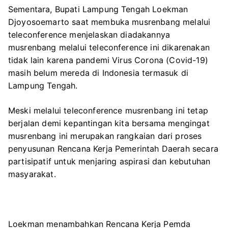
Sementara, Bupati Lampung Tengah Loekman
Djoyosoemarto saat membuka musrenbang melalui
teleconference menjelaskan diadakannya
musrenbang melalui teleconference ini dikarenakan
tidak lain karena pandemi Virus Corona (Covid-19)
masih belum mereda di Indonesia termasuk di
Lampung Tengah.
Meski melalui teleconference musrenbang ini tetap
berjalan demi kepantingan kita bersama mengingat
musrenbang ini merupakan rangkaian dari proses
penyusunan Rencana Kerja Pemerintah Daerah secara
partisipatif untuk menjaring aspirasi dan kebutuhan
masyarakat.
Loekman menambahkan Rencana Kerja Pemda