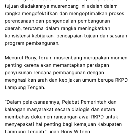
tujuan diadakannya musrenbang ini adalah dalam
rangka mengefektifkan dan mengoptimalkan proses
perencanaan dan pengendalian pembangunan
daerah, terutama dalam rangka meningkatkan
konsistensi kebijakan, pencapaian tujuan dan sasaran
program pembangunan.
Menurut Rony, forum musrenbang merupakan momen
penting karena akan memantapkan persiapan
penyusunan rencana pembangunan dengan
menghasilkan arah dan kebijakan umum berupa RKPD
Lampung Tengah.
“Dalam pelaksanaannya, Pejabat Pemerintah dan
kalangan masyarakat secara dialogis dan setara
membahas dokumen rancangan awal RKPD untuk
menyepakati hal penting bagi kemajuan Kabupaten
Lampung Tengah,” ucap Rony Witono.