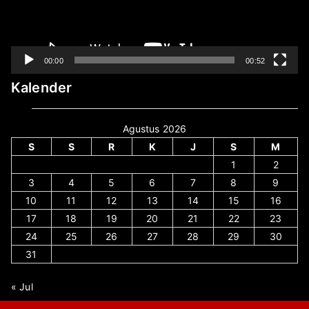
00:00
00:52
Kalender
Agustus 2026
S
S
R
K
J
S
M
1
2
3
4
5
6
7
8
9
10
11
12
13
14
15
16
17
18
19
20
21
22
23
24
25
26
27
28
29
30
31
« Jul