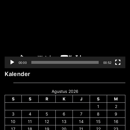
Pemutar
Video
00:00
00:52
Kalender
Agustus 2026
S
S
R
K
J
S
M
1
2
3
4
5
6
7
8
9
10
11
12
13
14
15
16
17
18
19
20
21
22
23