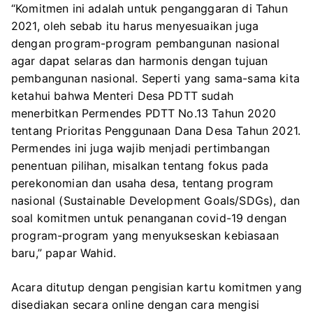
“Komitmen ini adalah untuk penganggaran di Tahun
2021, oleh sebab itu harus menyesuaikan juga
dengan program-program pembangunan nasional
agar dapat selaras dan harmonis dengan tujuan
pembangunan nasional. Seperti yang sama-sama kita
ketahui bahwa Menteri Desa PDTT sudah
menerbitkan Permendes PDTT No.13 Tahun 2020
tentang Prioritas Penggunaan Dana Desa Tahun 2021.
Permendes ini juga wajib menjadi pertimbangan
penentuan pilihan, misalkan tentang fokus pada
perekonomian dan usaha desa, tentang program
nasional (Sustainable Development Goals/SDGs), dan
soal komitmen untuk penanganan covid-19 dengan
program-program yang menyukseskan kebiasaan
baru,” papar Wahid.
Acara ditutup dengan pengisian kartu komitmen yang
disediakan secara online dengan cara mengisi