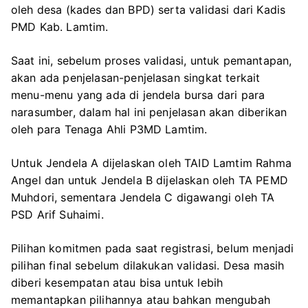
oleh desa (kades dan BPD) serta validasi dari Kadis
PMD Kab. Lamtim.
Saat ini, sebelum proses validasi, untuk pemantapan,
akan ada penjelasan-penjelasan singkat terkait
menu-menu yang ada di jendela bursa dari para
narasumber, dalam hal ini penjelasan akan diberikan
oleh para Tenaga Ahli P3MD Lamtim.
Untuk Jendela A dijelaskan oleh TAID Lamtim Rahma
Angel dan untuk Jendela B dijelaskan oleh TA PEMD
Muhdori, sementara Jendela C digawangi oleh TA
PSD Arif Suhaimi.
Pilihan komitmen pada saat registrasi, belum menjadi
pilihan final sebelum dilakukan validasi. Desa masih
diberi kesempatan atau bisa untuk lebih
memantapkan pilihannya atau bahkan mengubah