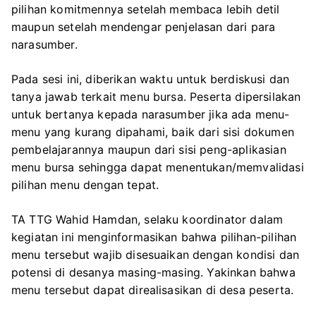
pilihan komitmennya setelah membaca lebih detil
maupun setelah mendengar penjelasan dari para
narasumber.
Pada sesi ini, diberikan waktu untuk berdiskusi dan
tanya jawab terkait menu bursa. Peserta dipersilakan
untuk bertanya kepada narasumber jika ada menu-
menu yang kurang dipahami, baik dari sisi dokumen
pembelajarannya maupun dari sisi peng-aplikasian
menu bursa sehingga dapat menentukan/memvalidasi
pilihan menu dengan tepat.
TA TTG Wahid Hamdan, selaku koordinator dalam
kegiatan ini menginformasikan bahwa pilihan-pilihan
menu tersebut wajib disesuaikan dengan kondisi dan
potensi di desanya masing-masing. Yakinkan bahwa
menu tersebut dapat direalisasikan di desa peserta.