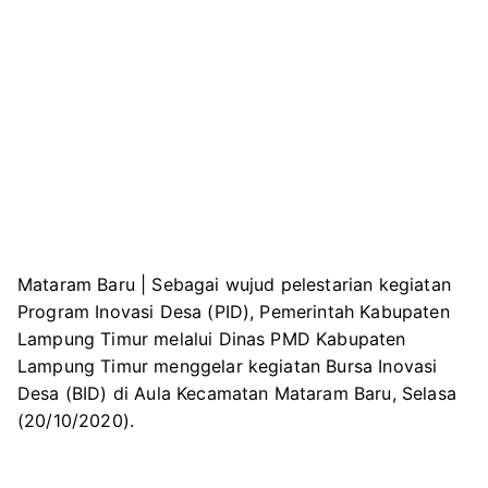
Mataram Baru | Sebagai wujud pelestarian kegiatan
Program Inovasi Desa (PID), Pemerintah Kabupaten
Lampung Timur melalui Dinas PMD Kabupaten
Lampung Timur menggelar kegiatan Bursa Inovasi
Desa (BID) di Aula Kecamatan Mataram Baru, Selasa
(20/10/2020).