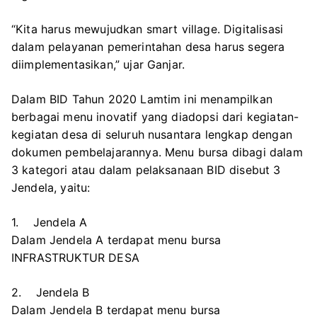
“Kita harus mewujudkan smart village. Digitalisasi
dalam pelayanan pemerintahan desa harus segera
diimplementasikan,” ujar Ganjar.
Dalam BID Tahun 2020 Lamtim ini menampilkan
berbagai menu inovatif yang diadopsi dari kegiatan-
kegiatan desa di seluruh nusantara lengkap dengan
dokumen pembelajarannya. Menu bursa dibagi dalam
3 kategori atau dalam pelaksanaan BID disebut 3
Jendela, yaitu:
1. Jendela A
Dalam Jendela A terdapat menu bursa
INFRASTRUKTUR DESA
2. Jendela B
Dalam Jendela B terdapat menu bursa