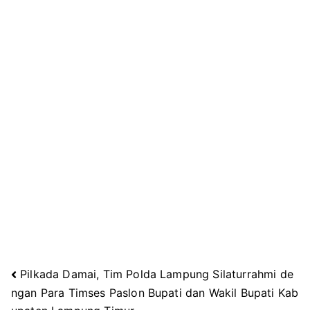
Pilkada Damai, Tim Polda Lampung Silaturrahmi de
Navigasi
ngan Para Timses Paslon Bupati dan Wakil Bupati Kab