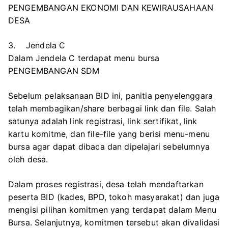
PENGEMBANGAN EKONOMI DAN KEWIRAUSAHAAN
DESA
3. Jendela C
Dalam Jendela C terdapat menu bursa
PENGEMBANGAN SDM
Sebelum pelaksanaan BID ini, panitia penyelenggara
telah membagikan/share berbagai link dan file. Salah
satunya adalah link registrasi, link sertifikat, link
kartu komitme, dan file-file yang berisi menu-menu
bursa agar dapat dibaca dan dipelajari sebelumnya
oleh desa.
Dalam proses registrasi, desa telah mendaftarkan
peserta BID (kades, BPD, tokoh masyarakat) dan juga
mengisi pilihan komitmen yang terdapat dalam Menu
Bursa. Selanjutnya, komitmen tersebut akan divalidasi