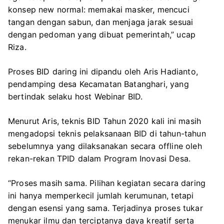
konsep new normal: memakai masker, mencuci
tangan dengan sabun, dan menjaga jarak sesuai
dengan pedoman yang dibuat pemerintah,” ucap
Riza.
Proses BID daring ini dipandu oleh Aris Hadianto,
pendamping desa Kecamatan Batanghari, yang
bertindak selaku host Webinar BID.
Menurut Aris, teknis BID Tahun 2020 kali ini masih
mengadopsi teknis pelaksanaan BID di tahun-tahun
sebelumnya yang dilaksanakan secara offline oleh
rekan-rekan TPID dalam Program Inovasi Desa.
“Proses masih sama. Pilihan kegiatan secara daring
ini hanya memperkecil jumlah kerumunan, tetapi
dengan esensi yang sama. Terjadinya proses tukar
menukar ilmu dan terciptanya daya kreatif serta