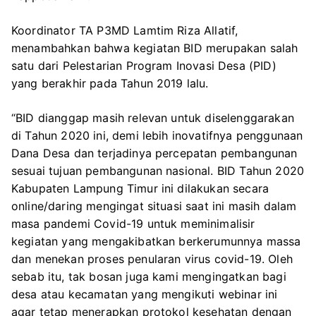
Koordinator TA P3MD Lamtim Riza Allatif,
menambahkan bahwa kegiatan BID merupakan salah
satu dari Pelestarian Program Inovasi Desa (PID)
yang berakhir pada Tahun 2019 lalu.
“BID dianggap masih relevan untuk diselenggarakan
di Tahun 2020 ini, demi lebih inovatifnya penggunaan
Dana Desa dan terjadinya percepatan pembangunan
sesuai tujuan pembangunan nasional. BID Tahun 2020
Kabupaten Lampung Timur ini dilakukan secara
online/daring mengingat situasi saat ini masih dalam
masa pandemi Covid-19 untuk meminimalisir
kegiatan yang mengakibatkan berkerumunnya massa
dan menekan proses penularan virus covid-19. Oleh
sebab itu, tak bosan juga kami mengingatkan bagi
desa atau kecamatan yang mengikuti webinar ini
agar tetap menerapkan protokol kesehatan dengan