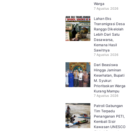
Warga
7 Agustus 2026
Lahan Eks
Transmigrasi Desa
Ranggo Dikelolah
Lebih Dari Satu
Dasawarsa,
Kemana Hasil
Sawitnya
7 Agustus 2026
Dari Beasiswa
Hingga Jaminan
Kesehatan, Bupati
M. Syukur:
Prioritaskan Warga
Kurang Mampu
7 Agustus 2026
Patroli Gabungan
Tim Terpadu
Penanganan PETI,
Kembali Sisir
Kawasan UNESCO