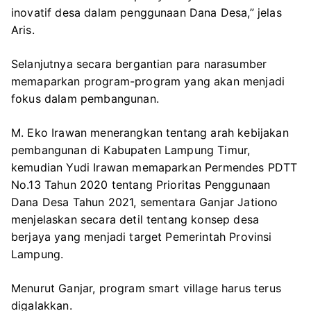
inovatif desa dalam penggunaan Dana Desa,” jelas
Aris.
Selanjutnya secara bergantian para narasumber
memaparkan program-program yang akan menjadi
fokus dalam pembangunan.
M. Eko Irawan menerangkan tentang arah kebijakan
pembangunan di Kabupaten Lampung Timur,
kemudian Yudi Irawan memaparkan Permendes PDTT
No.13 Tahun 2020 tentang Prioritas Penggunaan
Dana Desa Tahun 2021, sementara Ganjar Jationo
menjelaskan secara detil tentang konsep desa
berjaya yang menjadi target Pemerintah Provinsi
Lampung.
Menurut Ganjar, program smart village harus terus
digalakkan.