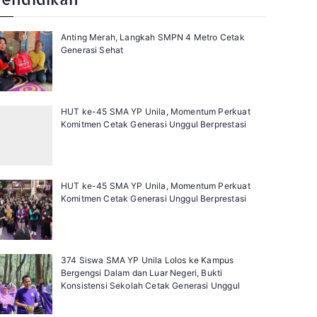
Anting Merah, Langkah SMPN 4 Metro Cetak
Generasi Sehat
HUT ke-45 SMA YP Unila, Momentum Perkuat
Komitmen Cetak Generasi Unggul Berprestasi
HUT ke-45 SMA YP Unila, Momentum Perkuat
Komitmen Cetak Generasi Unggul Berprestasi
374 Siswa SMA YP Unila Lolos ke Kampus
Bergengsi Dalam dan Luar Negeri, Bukti
Konsistensi Sekolah Cetak Generasi Unggul