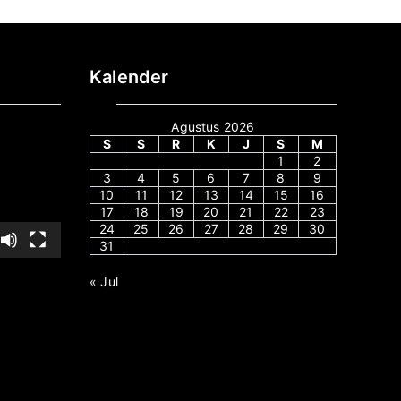
Kalender
Agustus 2026
S
S
R
K
J
S
M
1
2
3
4
5
6
7
8
9
10
11
12
13
14
15
16
17
18
19
20
21
22
23
24
25
26
27
28
29
30
31
« Jul