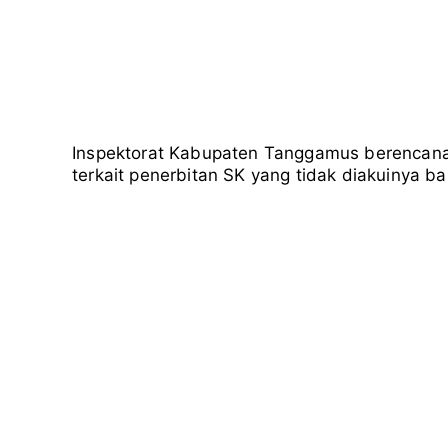
Inspektorat Kabupaten Tanggamus berencana
terkait penerbitan SK yang tidak diakuinya 