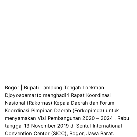
Bogor | Bupati Lampung Tengah Loekman
Djoyosoemarto menghadiri Rapat Koordinasi
Nasional (Rakornas) Kepala Daerah dan Forum
Koordinasi Pimpinan Daerah (Forkopimda) untuk
menyamakan Visi Pembangunan 2020 – 2024 , Rabu
tanggal 13 November 2019 di Sentul International
Convention Center (SICC), Bogor, Jawa Barat.