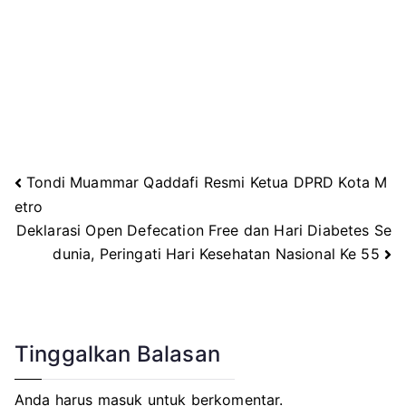
Tondi Muammar Qaddafi Resmi Ketua DPRD Kota M
Navigasi
etro
Deklarasi Open Defecation Free dan Hari Diabetes Se
pos
dunia, Peringati Hari Kesehatan Nasional Ke 55
Tinggalkan Balasan
Anda harus
masuk
untuk berkomentar.