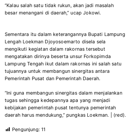
“Kalau salah satu tidak rukun, akan jadi masalah
besar menangani di daerah,” ucap Jokowi.
Sementara itu dalam keterangannya Bupati Lampung
Lengah Loekman Djoyosoemarto disela sela
mengikuti kegiatan dalam rakornas tersebut
mengatakan dirinya beserta unsur Forkopimda
Lampung Tengah ikut dalam rakornas ini salah satu
tujuannya untuk membangun sinergitas antara
Pemerintah Pusat dan Pemerintah Daerah.
“Ini guna membangun sinergitas dalam menjalankan
tugas sehingga kedepannya apa yang menjadi
kebijakan pemerintah pusat tentunya pemerintah
daerah harus mendukung,” pungkas Loekman. | (red).
Pengunjung:
11