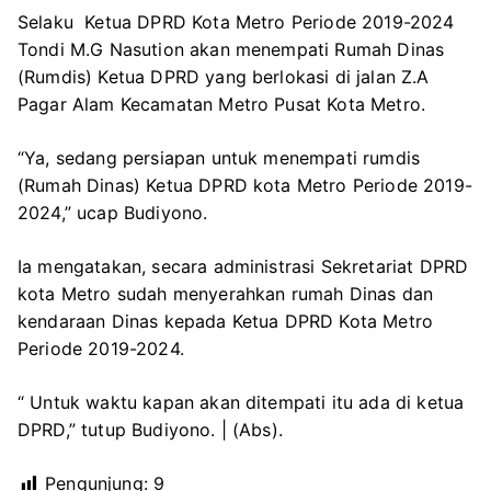
Selaku Ketua DPRD Kota Metro Periode 2019-2024
Tondi M.G Nasution akan menempati Rumah Dinas
(Rumdis) Ketua DPRD yang berlokasi di jalan Z.A
Pagar Alam Kecamatan Metro Pusat Kota Metro.
“Ya, sedang persiapan untuk menempati rumdis
(Rumah Dinas) Ketua DPRD kota Metro Periode 2019-
2024,” ucap Budiyono.
Ia mengatakan, secara administrasi Sekretariat DPRD
kota Metro sudah menyerahkan rumah Dinas dan
kendaraan Dinas kepada Ketua DPRD Kota Metro
Periode 2019-2024.
“ Untuk waktu kapan akan ditempati itu ada di ketua
DPRD,” tutup Budiyono. | (Abs).
Pengunjung:
9