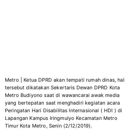
Metro | Ketua DPRD akan tempati rumah dinas, hal
tersebut dikatakan Sekertaris Dewan DPRD Kota
Metro Budiyono saat di wawancarai awak media
yang bertepatan saat menghadiri kegiatan acara
Peringatan Hari Disabilitas Internasional ( HDI ) di
Lapangan Kampus Iringmulyo Kecamatan Metro
Timur Kota Metro, Senin (2/12/2019).