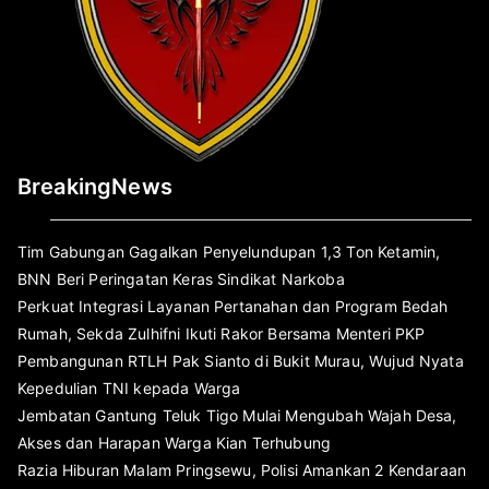
BreakingNews
Tim Gabungan Gagalkan Penyelundupan 1,3 Ton Ketamin,
BNN Beri Peringatan Keras Sindikat Narkoba
Perkuat Integrasi Layanan Pertanahan dan Program Bedah
Rumah, Sekda Zulhifni Ikuti Rakor Bersama Menteri PKP
Pembangunan RTLH Pak Sianto di Bukit Murau, Wujud Nyata
Kepedulian TNI kepada Warga
Jembatan Gantung Teluk Tigo Mulai Mengubah Wajah Desa,
Akses dan Harapan Warga Kian Terhubung
Razia Hiburan Malam Pringsewu, Polisi Amankan 2 Kendaraan