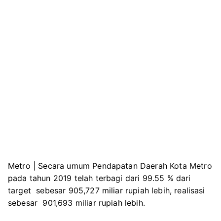
Metro | Secara umum Pendapatan Daerah Kota Metro
pada tahun 2019 telah terbagi dari 99.55 % dari
target sebesar 905,727 miliar rupiah lebih, realisasi
sebesar 901,693 miliar rupiah lebih.