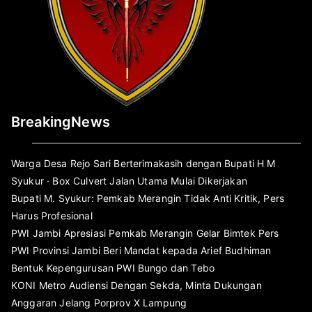
BreakingNews
Warga Desa Rejo Sari Berterimakasih dengan Bupati H M
Syukur · Box Culvert Jalan Utama Mulai Dikerjakan
Bupati M. Syukur: Pemkab Merangin Tidak Anti Kritik, Pers
Harus Profesional
PWI Jambi Apresiasi Pemkab Merangin Gelar Bimtek Pers
PWI Provinsi Jambi Beri Mandat kepada Arief Budhiman
Bentuk Kepengurusan PWI Bungo dan Tebo
KONI Metro Audiensi Dengan Sekda, Minta Dukungan
Anggaran Jelang Porprov X Lampung