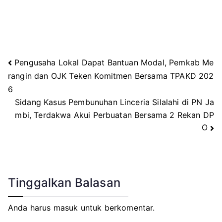
Pengusaha Lokal Dapat Bantuan Modal, Pemkab Me
Navigasi
rangin dan OJK Teken Komitmen Bersama TPAKD 202
6
pos
Sidang Kasus Pembunuhan Linceria Silalahi di PN Ja
mbi, Terdakwa Akui Perbuatan Bersama 2 Rekan DP
O
Tinggalkan Balasan
Anda harus
masuk
untuk berkomentar.