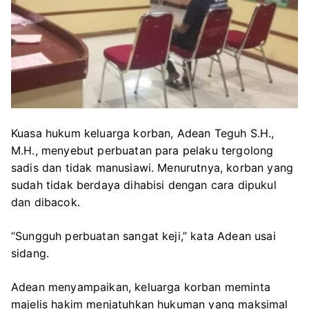
Kuasa hukum keluarga korban, Adean Teguh S.H.,
M.H., menyebut perbuatan para pelaku tergolong
sadis dan tidak manusiawi. Menurutnya, korban yang
sudah tidak berdaya dihabisi dengan cara dipukul
dan dibacok.
“Sungguh perbuatan sangat keji,” kata Adean usai
sidang.
Adean menyampaikan, keluarga korban meminta
majelis hakim menjatuhkan hukuman yang maksimal