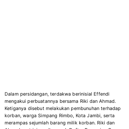
Dalam persidangan, terdakwa berinisial Effendi
mengakui perbuatannya bersama Riki dan Ahmad.
Ketiganya disebut melakukan pembunuhan terhadap
korban, warga Simpang Rimbo, Kota Jambi, serta
merampas sejumlah barang milik korban. Riki dan