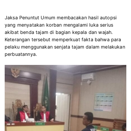
Jaksa Penuntut Umum membacakan hasil autopsi
yang menyatakan korban mengalami luka serius
akibat benda tajam di bagian kepala dan wajah.
Keterangan tersebut memperkuat fakta bahwa para
pelaku menggunakan senjata tajam dalam melakukan
perbuatannya.