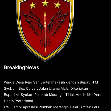
BreakingNews
Warga Desa Rejo Sari Berterimakasih dengan Bupati H M
Syukur · Box Culvert Jalan Utama Mulai Dikerjakan
Bupati M. Syukur: Pemkab Merangin Tidak Anti Kritik, Pers
Harus Profesional
PWI Jambi Apresiasi Pemkab Merangin Gelar Bimtek Pers