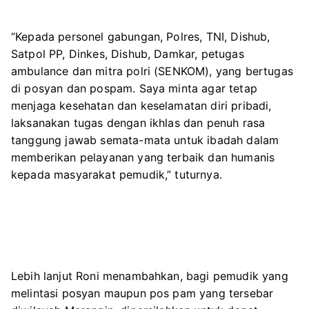
“Kepada personel gabungan, Polres, TNI, Dishub,
Satpol PP, Dinkes, Dishub, Damkar, petugas
ambulance dan mitra polri (SENKOM), yang bertugas
di posyan dan pospam. Saya minta agar tetap
menjaga kesehatan dan keselamatan diri pribadi,
laksanakan tugas dengan ikhlas dan penuh rasa
tanggung jawab semata-mata untuk ibadah dalam
memberikan pelayanan yang terbaik dan humanis
kepada masyarakat pemudik,” tuturnya.
Lebih lanjut Roni menambahkan, bagi pemudik yang
melintasi posyan maupun pos pam yang tersebar