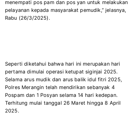
menempati pos pam dan pos yan untuk melakukan
pelayanan kepada masyarakat pemudik,” jelasnya,
Rabu (26/3/2025).
Seperti diketahui bahwa hari ini merupakan hari
pertama dimulai operasi ketupat siginjai 2025.
Selama arus mudik dan arus balik idul fitri 2025,
Polres Merangin telah mendirikan sebanyak 4
Pospam dan 1 Posyan selama 14 hari kedepan.
Terhitung mulai tanggal 26 Maret hingga 8 April
2025.