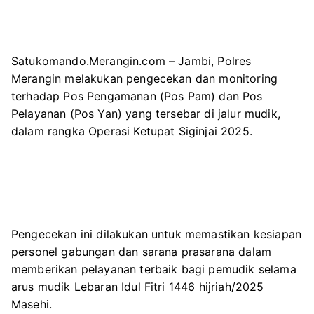
Satukomando.Merangin.com – Jambi, Polres
Merangin melakukan pengecekan dan monitoring
terhadap Pos Pengamanan (Pos Pam) dan Pos
Pelayanan (Pos Yan) yang tersebar di jalur mudik,
dalam rangka Operasi Ketupat Siginjai 2025.
Pengecekan ini dilakukan untuk memastikan kesiapan
personel gabungan dan sarana prasarana dalam
memberikan pelayanan terbaik bagi pemudik selama
arus mudik Lebaran Idul Fitri 1446 hijriah/2025
Masehi.