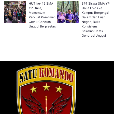
HUT ke-45 SMA
374 Siswa SMA YP
YP Unila,
Unila Lolos ke
Momentum
Kampus Bergengsi
Perkuat Komitmen
Dalam dan Luar
Cetak Generasi
Negeri, Bukti
Unggul Berprestasi
Konsistensi
Sekolah Cetak
Generasi Unggul