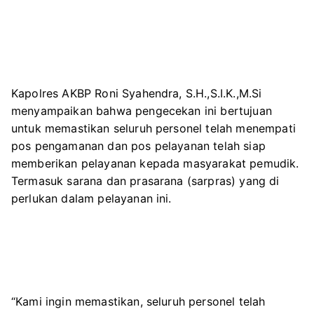
Kapolres AKBP Roni Syahendra, S.H.,S.I.K.,M.Si
menyampaikan bahwa pengecekan ini bertujuan
untuk memastikan seluruh personel telah menempati
pos pengamanan dan pos pelayanan telah siap
memberikan pelayanan kepada masyarakat pemudik.
Termasuk sarana dan prasarana (sarpras) yang di
perlukan dalam pelayanan ini.
“Kami ingin memastikan, seluruh personel telah