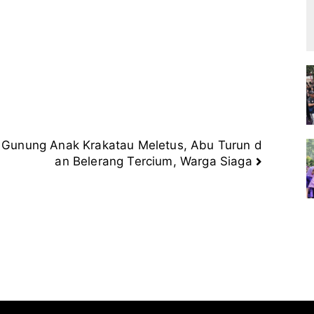
Gunung Anak Krakatau Meletus, Abu Turun d
an Belerang Tercium, Warga Siaga