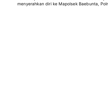
menyerahkan diri ke Mapolsek Baebunta, Polr