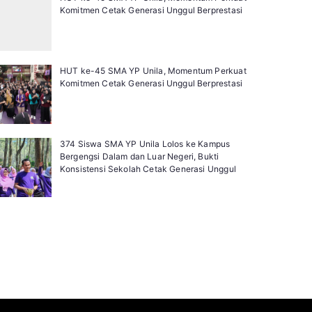
Komitmen Cetak Generasi Unggul Berprestasi
HUT ke-45 SMA YP Unila, Momentum Perkuat
Komitmen Cetak Generasi Unggul Berprestasi
374 Siswa SMA YP Unila Lolos ke Kampus
Bergengsi Dalam dan Luar Negeri, Bukti
Konsistensi Sekolah Cetak Generasi Unggul