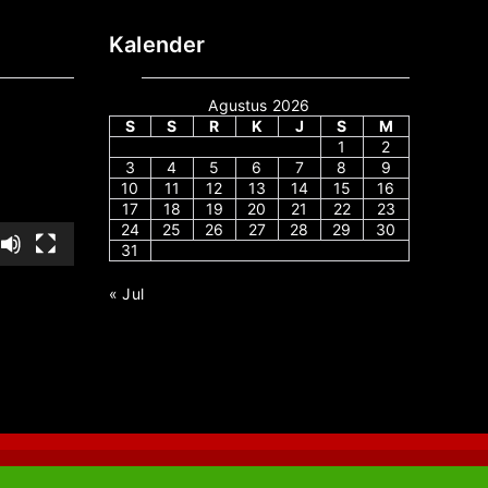
Kalender
Agustus 2026
S
S
R
K
J
S
M
1
2
3
4
5
6
7
8
9
10
11
12
13
14
15
16
17
18
19
20
21
22
23
24
25
26
27
28
29
30
31
« Jul