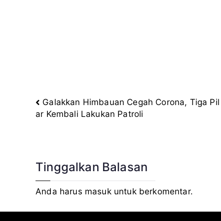
Galakkan Himbauan Cegah Corona, Tiga Pil
Navigasi
ar Kembali Lakukan Patroli
pos
Tinggalkan Balasan
Anda harus
masuk
untuk berkomentar.