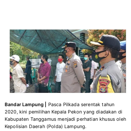
Bandar Lampung |
Pasca Pilkada serentak tahun
2020, kini pemilihan Kepala Pekon yang diadakan di
Kabupaten Tanggamus menjadi perhatian khusus oleh
Kepolisian Daerah (Polda) Lampung.