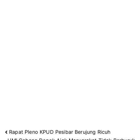
Rapat Pleno KPUD Pesibar Berujung Ricuh
Navigasi