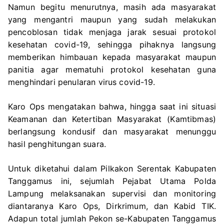
Namun begitu menurutnya, masih ada masyarakat
yang mengantri maupun yang sudah melakukan
pencoblosan tidak menjaga jarak sesuai protokol
kesehatan covid-19, sehingga pihaknya langsung
memberikan himbauan kepada masyarakat maupun
panitia agar mematuhi protokol kesehatan guna
menghindari penularan virus covid-19.
Karo Ops mengatakan bahwa, hingga saat ini situasi
Keamanan dan Ketertiban Masyarakat (Kamtibmas)
berlangsung kondusif dan masyarakat menunggu
hasil penghitungan suara.
Untuk diketahui dalam Pilkakon Serentak Kabupaten
Tanggamus ini, sejumlah Pejabat Utama Polda
Lampung melaksanakan supervisi dan monitoring
diantaranya Karo Ops, Dirkrimum, dan Kabid TIK.
Adapun total jumlah Pekon se-Kabupaten Tanggamus