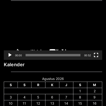
Pemutar
Video
00:00
00:52
Kalender
Agustus 2026
S
S
R
K
J
S
M
1
2
3
4
5
6
7
8
9
10
11
12
13
14
15
16