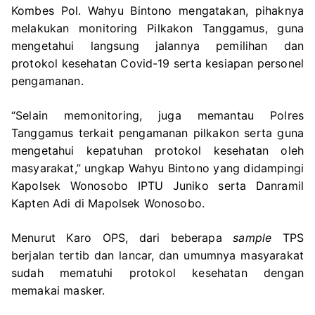
Kombes Pol. Wahyu Bintono mengatakan, pihaknya
melakukan monitoring Pilkakon Tanggamus, guna
mengetahui langsung jalannya pemilihan dan
protokol kesehatan Covid-19 serta kesiapan personel
pengamanan.
“Selain memonitoring, juga memantau Polres
Tanggamus terkait pengamanan pilkakon serta guna
mengetahui kepatuhan protokol kesehatan oleh
masyarakat,” ungkap Wahyu Bintono yang didampingi
Kapolsek Wonosobo IPTU Juniko serta Danramil
Kapten Adi di Mapolsek Wonosobo.
Menurut Karo OPS, dari beberapa
sample
TPS
berjalan tertib dan lancar, dan umumnya masyarakat
sudah mematuhi protokol kesehatan dengan
memakai masker.