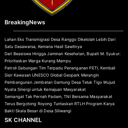
BreakingNews
Lahan Eks Transmigrasi Desa Ranggo Dikelolah Lebih Dari
Satu Dasawarsa, Kemana Hasil Sawitnya
Dari Beasiswa Hingga Jaminan Kesehatan, Bupati M. Syukur:
Prioritaskan Warga Kurang Mampu
Patroli Gabungan Tim Terpadu Penanganan PETI, Kembali
Sisir Kawasan UNESCO Global Geopark Merangin
Pembangunan Jembatan Gantung Desa Teluk Tigo Wujud
Nyata Sinergi untuk Kemajuan Masyarakat
Semangat Tak Pernah Padam, TNI Bersama Masyarakat
Terus Bergotong Royong Tuntaskan RTLH Program Karya
Bakti Skala Besar di Desa Siliwangi
SK CHANNEL