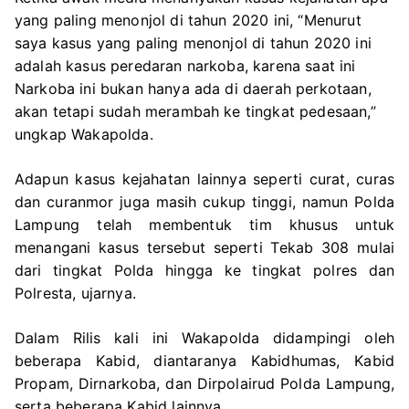
yang paling menonjol di tahun 2020 ini, “Menurut
saya kasus yang paling menonjol di tahun 2020 ini
adalah kasus peredaran narkoba, karena saat ini
Narkoba ini bukan hanya ada di daerah perkotaan,
akan tetapi sudah merambah ke tingkat pedesaan,”
ungkap Wakapolda.
Adapun kasus kejahatan lainnya seperti curat, curas
dan curanmor juga masih cukup tinggi, namun Polda
Lampung telah membentuk tim khusus untuk
menangani kasus tersebut seperti Tekab 308 mulai
dari tingkat Polda hingga ke tingkat polres dan
Polresta, ujarnya.
Dalam Rilis kali ini Wakapolda didampingi oleh
beberapa Kabid, diantaranya Kabidhumas, Kabid
Propam, Dirnarkoba, dan Dirpolairud Polda Lampung,
serta beberapa Kabid lainnya.