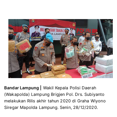
Bandar Lampung |
Wakil Kepala Polisi Daerah
(Wakapolda) Lampung Brigjen Pol. Drs. Subiyanto
melakukan Rilis akhir tahun 2020 di Graha Wiyono
Siregar Mapolda Lampung. Senin, 28/12/2020.