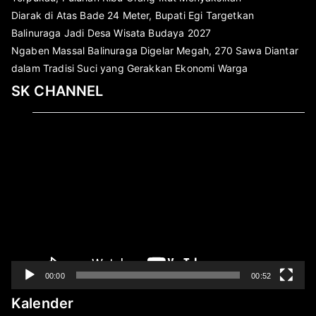
Diarak di Atas Bade 24 Meter, Bupati Egi Targetkan
Balinuraga Jadi Desa Wisata Budaya 2027
Ngaben Massal Balinuraga Digelar Megah, 270 Sawa Diantar
dalam Tradisi Suci yang Gerakkan Ekonomi Warga
SK CHANNEL
Pemutar
Video
00:00
00:52
Kalender