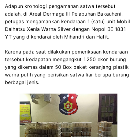
Adapun kronologi pengamanan satwa tersebut
adalah, di Areal Dermaga III Pelabuhan Bakauheni,
petugas mengamankan kendaraan 1 (satu) unit Mobil
Daihatsu Xenia Warna Silver dengan Nopol BE 1831
YT yang dikendarai oleh Mihandri dan Hafit.
Karena pada saat dilakukan pemeriksaan kendaraan
tersebut kedapatan mengangkut 1.250 ekor burung
yang dikemas dalam 50 Box paket keranjang plastik
warna putih yang berisikan satwa liar berupa burung
berbagai jenis.