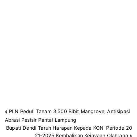
PLN Peduli Tanam 3.500 Bibit Mangrove, Antisipasi
Navigasi
Abrasi Pesisir Pantai Lampung
Bupati Dendi Taruh Harapan Kepada KONI Periode 20
pos
21-2025 Kembalikan Kejayaan Olahraga