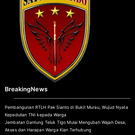
BreakingNews
Pembangunan RTLH Pak Sianto di Bukit Murau, Wujud Nyata
Kepedulian TNI kepada Warga
Jembatan Gantung Teluk Tigo Mulai Mengubah Wajah Desa,
Akses dan Harapan Warga Kian Terhubung