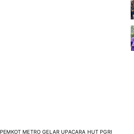
PEMKOT METRO GELAR UPACARA HUT PGRI