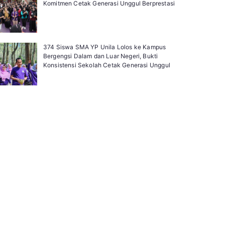
Komitmen Cetak Generasi Unggul Berprestasi
374 Siswa SMA YP Unila Lolos ke Kampus
Bergengsi Dalam dan Luar Negeri, Bukti
Konsistensi Sekolah Cetak Generasi Unggul