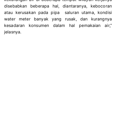
disebabkan beberapa hal, diantaranya, kebocoran
atau kerusakan pada pipa saluran utama, kondisi
water meter banyak yang rusak, dan kurangnya
kesadaran konsumen dalam hal pemakaian air,”
jelasnya.