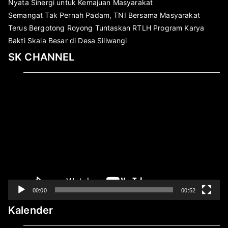
Nyata Sinergi untuk Kemajuan Masyarakat
Semangat Tak Pernah Padam, TNI Bersama Masyarakat
Terus Bergotong Royong Tuntaskan RTLH Program Karya
Bakti Skala Besar di Desa Siliwangi
SK CHANNEL
Pemutar
Video
00:00
00:52
Kalender