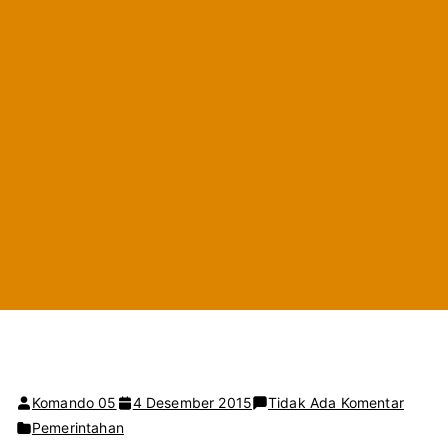
pada
Komando 05
4 Desember 2015
Tidak Ada Komentar
PDAM
Pemerintahan