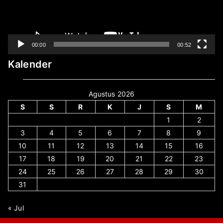
00:00
00:52
Kalender
Agustus 2026
S
S
R
K
J
S
M
1
2
3
4
5
6
7
8
9
10
11
12
13
14
15
16
17
18
19
20
21
22
23
24
25
26
27
28
29
30
31
« Jul