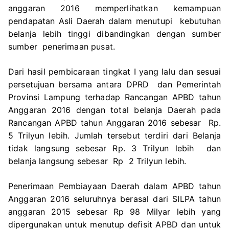
anggaran 2016 memperlihatkan kemampuan
pendapatan Asli Daerah dalam menutupi kebutuhan
belanja lebih tinggi dibandingkan dengan sumber
sumber penerimaan pusat.
Dari hasil pembicaraan tingkat I yang lalu dan sesuai
persetujuan bersama antara DPRD dan Pemerintah
Provinsi Lampung terhadap Rancangan APBD tahun
Anggaran 2016 dengan total belanja Daerah pada
Rancangan APBD tahun Anggaran 2016 sebesar Rp.
5 Trilyun lebih. Jumlah tersebut terdiri dari Belanja
tidak langsung sebesar Rp. 3 Trilyun lebih dan
belanja langsung sebesar Rp 2 Trilyun lebih.
Penerimaan Pembiayaan Daerah dalam APBD tahun
Anggaran 2016 seluruhnya berasal dari SILPA tahun
anggaran 2015 sebesar Rp 98 Milyar lebih yang
dipergunakan untuk menutup defisit APBD dan untuk