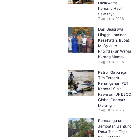
Dasawarsa,
Kemana Hasil
Sawitnya
7 Agustus 2026
Dari Beasiswa
Hingga Jaminan
Kesehatan, Bupati
M. Syukur:
Prioritaskan Warga
Kurang Mampu
7 Agustus 2026
Patroli Gabungan
Tim Terpadu
Penanganan PETI,
Kembali Sisir
Kawasan UNESCO
Global Geopark
Merangin
7 Agustus 2026
Pembangunan
Jembatan Gantung
Desa Teluk Tigo