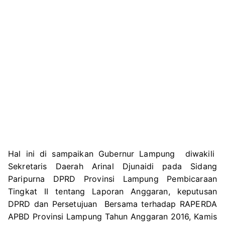
Hal ini di sampaikan Gubernur Lampung diwakili
Sekretaris Daerah Arinal Djunaidi pada Sidang
Paripurna DPRD Provinsi Lampung Pembicaraan
Tingkat II tentang Laporan Anggaran, keputusan
DPRD dan Persetujuan Bersama terhadap RAPERDA
APBD Provinsi Lampung Tahun Anggaran 2016, Kamis