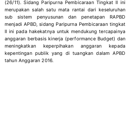
(26/11). Sidang Paripurna Pembicaraan Tingkat II ini
merupakan salah satu mata rantai dari keseluruhan
sub sistem penyusunan dan penetapan RAPBD
menjadi APBD, sidang Paripurna Pembicaraan tingkat
II ini pada hakekatnya untuk mendukung tercapainya
anggaran berbasis kinerja (performance Budget) dan
meningkatkan keperpihakan anggaran kepada
kepentingan publik yang di tuangkan dalam APBD
tahun Anggaran 2016.