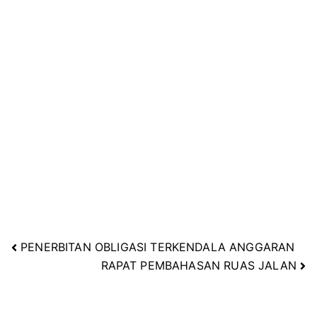
PENERBITAN OBLIGASI TERKENDALA ANGGARAN
Navigasi
RAPAT PEMBAHASAN RUAS JALAN
pos