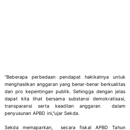
“Beberapa perbedaan pendapat hakikatnya untuk
menghasilkan anggaran yang benar-benar berkualitas
dan pro kepentingan publik. Sehingga dengan jelas
dapat kita lihat bersama substansi demokratisasi,
transparansi serta keadilan anggaran dalam
penyusunan APBD ini,”ujar Sekda.
Sekda memaparkan, secara fiskal APBD Tahun