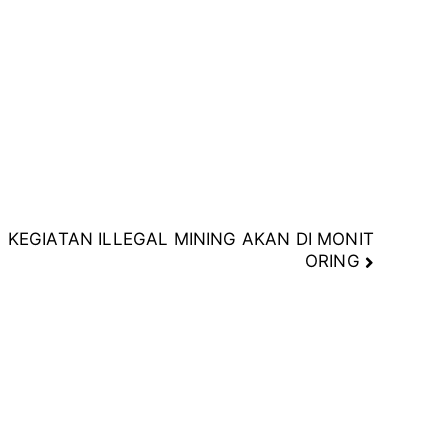
KEGIATAN ILLEGAL MINING AKAN DI MONIT
ORING