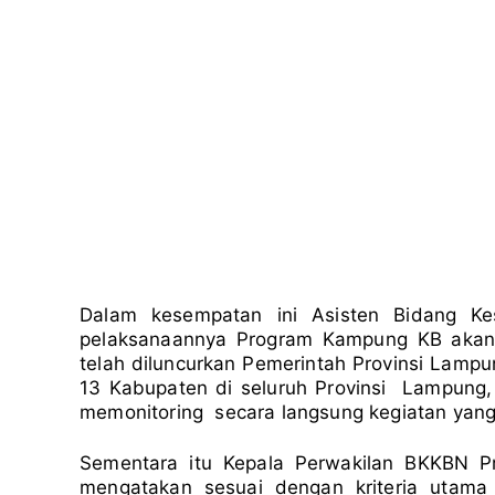
Dalam kesempatan ini Asisten Bidang K
pelaksanaannya Program Kampung KB akan 
telah diluncurkan Pemerintah Provinsi Lamp
13 Kabupaten di seluruh Provinsi Lampung,
memonitoring secara langsung kegiatan yang 
Sementara itu Kepala Perwakilan BKKBN P
mengatakan sesuai dengan kriteria utama