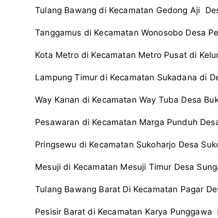
Tulang Bawang di Kecamatan Gedong Aji Des
Tanggamus di Kecamatan Wonosobo Desa Pe
Kota Metro di Kecamatan Metro Pusat di Kelu
Lampung Timur di Kecamatan Sukadana di De
Way Kanan di Kecamatan Way Tuba Desa Buk
Pesawaran di Kecamatan Marga Punduh Des
Pringsewu di Kecamatan Sukoharjo Desa Suko
Mesuji di Kecamatan Mesuji Timur Desa Sung
Tulang Bawang Barat Di Kecamatan Pagar D
Pesisir Barat di Kecamatan Karya Punggawa 