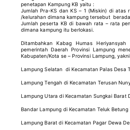
penetapan Kampung KB yaitu :
Jumlah Pra-KS dan KS – 1 (Miskin) di atas r
/kelurahan dimana kampung tersebut berada
Jumlah peserta KB di bawah rata – rata pen
dimana kampung itu berlokasi.
Ditambahkan Kabag Humas Heriyansyah 
pemerintah Daerah Provinsi Lampung men
Kabupaten/Kota se – Provinsi Lampung, yakni
Lampung Selatan di Kecamatan Palas Desa T
Lampung Tengah di Kecamatan Terusan Nuny
Lampung Utara di Kecamatan Sungkai Barat 
Bandar Lampung di Kecamatan Teluk Betung 
Lampung Barat di Kecamatan Pagar Dewa Des