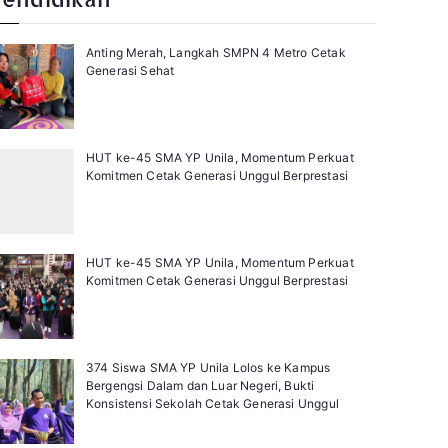
Anting Merah, Langkah SMPN 4 Metro Cetak
Generasi Sehat
HUT ke-45 SMA YP Unila, Momentum Perkuat
Komitmen Cetak Generasi Unggul Berprestasi
HUT ke-45 SMA YP Unila, Momentum Perkuat
Komitmen Cetak Generasi Unggul Berprestasi
374 Siswa SMA YP Unila Lolos ke Kampus
Bergengsi Dalam dan Luar Negeri, Bukti
Konsistensi Sekolah Cetak Generasi Unggul