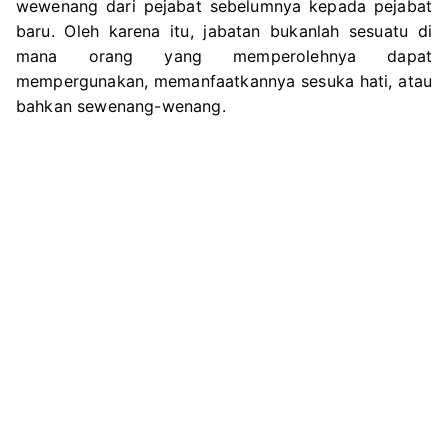
wewenang dari pejabat sebelumnya kepada pejabat
baru. Oleh karena itu, jabatan bukanlah sesuatu di
mana orang yang memperolehnya dapat
mempergunakan, memanfaatkannya sesuka hati, atau
bahkan sewenang-wenang.