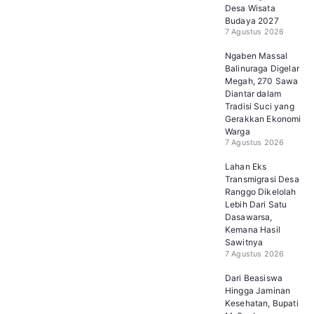
Desa Wisata
Budaya 2027
7 Agustus 2026
Ngaben Massal
Balinuraga Digelar
Megah, 270 Sawa
Diantar dalam
Tradisi Suci yang
Gerakkan Ekonomi
Warga
7 Agustus 2026
Lahan Eks
Transmigrasi Desa
Ranggo Dikelolah
Lebih Dari Satu
Dasawarsa,
Kemana Hasil
Sawitnya
7 Agustus 2026
Dari Beasiswa
Hingga Jaminan
Kesehatan, Bupati