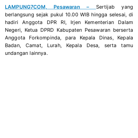
LAMPUNG7COM, Pesawaran –
Sertijab yang
berlangsung sejak pukul 10.00 WIB hingga selesai, di
hadiri Anggota DPR RI, Irjen Kementerian Dalam
Negeri, Ketua DPRD Kabupaten Pesawaran berserta
Anggota Forkompinda, para Kepala Dinas, Kepala
Badan, Camat, Lurah, Kepala Desa, serta tamu
undangan lainnya.