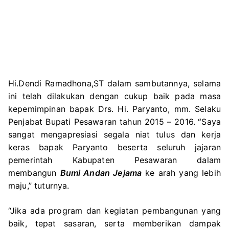
Hi.Dendi Ramadhona,ST dalam sambutannya, selama
ini telah dilakukan dengan cukup baik pada masa
kepemimpinan bapak Drs. Hi. Paryanto, mm. Selaku
Penjabat Bupati Pesawaran tahun 2015 – 2016.
“
Saya
sangat mengapresiasi segala niat tulus dan kerja
keras bapak Paryanto beserta seluruh jajaran
pemerintah Kabupaten Pesawaran dalam
membangun
Bumi Andan Jejama
ke arah yang lebih
maju,” tuturnya.
“Jika ada program dan kegiatan pembangunan yang
baik, tepat sasaran, serta memberikan dampak