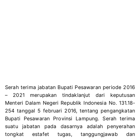
Serah terima jabatan Bupati Pesawaran periode 2016
– 2021 merupakan tindaklanjut dari keputusan
Menteri Dalam Negeri Republik Indonesia No. 131.18-
254 tanggal 5 februari 2016, tentang pengangkatan
Bupati Pesawaran Provinsi Lampung. Serah terima
suatu jabatan pada dasarnya adalah penyerahan
tongkat estafet tugas, tanggungjawab dan