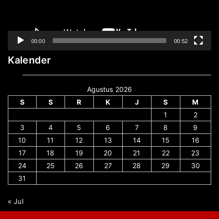
00:00
00:52
Kalender
Agustus 2026
S
S
R
K
J
S
M
1
2
3
4
5
6
7
8
9
10
11
12
13
14
15
16
17
18
19
20
21
22
23
24
25
26
27
28
29
30
31
« Jul