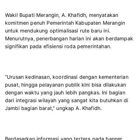
Wakil Bupati Merangin, A. Khafidh, menyatakan
komitmen penuh Pemerintah Kabupaten Merangin
untuk mendukung optimalisasi rute baru ini.
Menurutnya, penerbangan harian ini akan berdampak
signifikan pada efisiensi roda pemerintahan.
“Urusan kedinasan, koordinasi dengan kementerian
pusat, hingga pelayanan publik kini bisa dilakukan
dengan waktu yang jauh lebih pangkas. Ini bagian
dari integrasi wilayah yang sangat kita butuhkan di
Jambi bagian barat,” ungkap A. Khafidh.
Berdasarkan informasi yang tertera pada banner