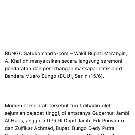
BUNGO Satukomando-com – Wakil Bupati Merangin,
A. Khafidh menyaksikan secara langsung seremoni
pendaratan dan penerbangan maskapai batik air di
Bandara Muaro Bungo (BUU), Senin (15/6).
Momen bersejarah tersebut turut dihadiri oleh
sejumlah pejabat tinggi, di antaranya Gubernur Jambi
Al Haris, anggota DPR RI Dapil Jambi Edi Purwanto
dan Zulfikar Achmad, Bupati Bungo Dedy Putra,