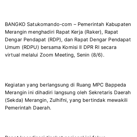
BANGKO Satukomando-com – Pemerintah Kabupaten
Merangin menghadiri Rapat Kerja (Raker), Rapat
Dengar Pendapat (RDP), dan Rapat Dengar Pendapat
Umum (RDPU) bersama Komisi II DPR RI secara
virtual melalui Zoom Meeting, Senin (8/6).
Kegiatan yang berlangsung di Ruang MPC Bappeda
Merangin ini dihadiri langsung oleh Sekretaris Daerah
(Sekda) Merangin, Zulhifni, yang bertindak mewakili
Pemerintah Daerah.