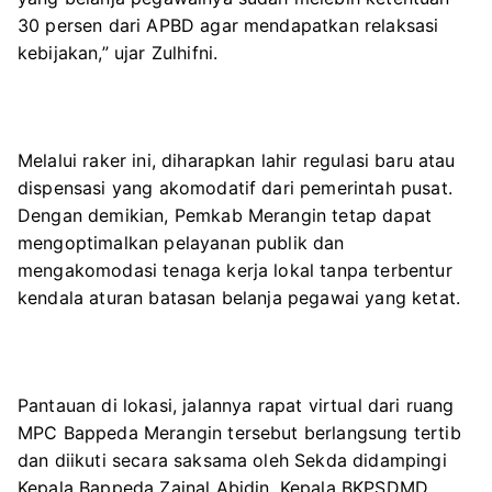
30 persen dari APBD agar mendapatkan relaksasi
kebijakan,” ujar Zulhifni.
Melalui raker ini, diharapkan lahir regulasi baru atau
dispensasi yang akomodatif dari pemerintah pusat.
Dengan demikian, Pemkab Merangin tetap dapat
mengoptimalkan pelayanan publik dan
mengakomodasi tenaga kerja lokal tanpa terbentur
kendala aturan batasan belanja pegawai yang ketat.
Pantauan di lokasi, jalannya rapat virtual dari ruang
MPC Bappeda Merangin tersebut berlangsung tertib
dan diikuti secara saksama oleh Sekda didampingi
Kepala Bappeda Zainal Abidin, Kepala BKPSDMD