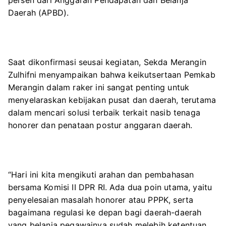
Daerah (APBD).
Saat dikonfirmasi seusai kegiatan, Sekda Merangin
Zulhifni menyampaikan bahwa keikutsertaan Pemkab
Merangin dalam raker ini sangat penting untuk
menyelaraskan kebijakan pusat dan daerah, terutama
dalam mencari solusi terbaik terkait nasib tenaga
honorer dan penataan postur anggaran daerah.
“Hari ini kita mengikuti arahan dan pembahasan
bersama Komisi II DPR RI. Ada dua poin utama, yaitu
penyelesaian masalah honorer atau PPPK, serta
bagaimana regulasi ke depan bagi daerah-daerah
yang belanja pegawainya sudah melebih ketentuan