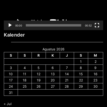
00:00
00:52
Kalender
Agustus 2026
S
S
R
K
J
S
M
1
2
3
4
5
6
7
8
9
10
11
12
13
14
15
16
17
18
19
20
21
22
23
24
25
26
27
28
29
30
31
« Jul