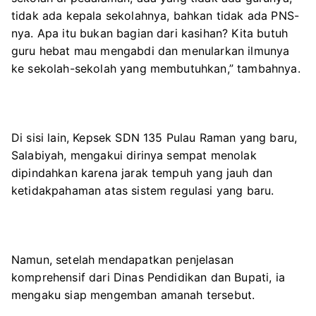
tidak ada kepala sekolahnya, bahkan tidak ada PNS-
nya. Apa itu bukan bagian dari kasihan? Kita butuh
guru hebat mau mengabdi dan menularkan ilmunya
ke sekolah-sekolah yang membutuhkan,” tambahnya.
Di sisi lain, Kepsek SDN 135 Pulau Raman yang baru,
Salabiyah, mengakui dirinya sempat menolak
dipindahkan karena jarak tempuh yang jauh dan
ketidakpahaman atas sistem regulasi yang baru.
Namun, setelah mendapatkan penjelasan
komprehensif dari Dinas Pendidikan dan Bupati, ia
mengaku siap mengemban amanah tersebut.