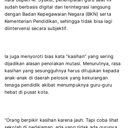
sudah berbasis digital dan terintegrasi langsung
dengan Badan Kepegawaian Negara (BKN) serta
Kementerian Pendidikan, sehingga tidak bisa lagi
diintervensi secara subjektif.
Ia juga menyoroti bias kata “kasihan” yang sering
dijadikan alasan penolakan mutasi. Menurutnya, rasa
kasihan yang sesungguhnya harus ditujukan kepada
anak-anak di daerah pelosok yang kekurangan
tenaga pendidik akibat menumpuknya guru-guru
hebat di pusat kota.
“Orang berpikir kasihan karena jauh. Tapi coba lihat
sekolah di pedalaman, ada yang tidak ada gurunya,