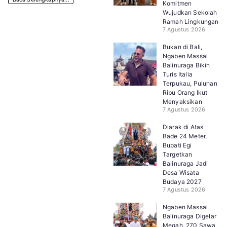
Komitmen
Wujudkan Sekolah
Ramah Lingkungan
7 Agustus 2026
Bukan di Bali,
Ngaben Massal
Balinuraga Bikin
Turis Italia
Terpukau, Puluhan
Ribu Orang Ikut
Menyaksikan
7 Agustus 2026
Diarak di Atas
Bade 24 Meter,
Bupati Egi
Targetkan
Balinuraga Jadi
Desa Wisata
Budaya 2027
7 Agustus 2026
Ngaben Massal
Balinuraga Digelar
Megah, 270 Sawa