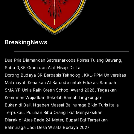
BreakingNews
Dua Pria Diamankan Satresnarkoba Polres Tulang Bawang,
Sabu 0,85 Gram dan Alat Hisap Disita
Dorong Budaya 3R Berbasis Teknologi, KKL-PPM Universitas
Malahayati Kenalkan AI Barcode untuk Edukasi Sampah
SMA YP Unila Raih Green School Award 2026, Tegaskan
Komitmen Wujudkan Sekolah Ramah Lingkungan
Bukan di Bali, Ngaben Massal Balinuraga Bikin Turis Italia
Terpukau, Puluhan Ribu Orang Ikut Menyaksikan
Diarak di Atas Bade 24 Meter, Bupati Egi Targetkan
Balinuraga Jadi Desa Wisata Budaya 2027