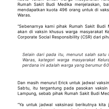
Rumah Sakit Budi Medika menjelaskan, b
mendapatkan kuota 496 orang untuk di vaks
Waras.
“Sebenarnya kami pihak Rumah Sakit Budi
akan di vaksin khusus warga masyarakat Ke
Corporate Social Responsibility (CSR) dari pih
Selain dari pada itu, menurut salah satu
Waras, kategori warga masyarakat Kelu
perdana ini adalah warga yang berumur 60 
Dan masih menurut Erick untuk jadwal vaksin
Sabtu, itu tergantung pada pasokan vaksin
Lampung, sebab pihak Rumah Sakit Budi Med
“Ya untuk jadwal vaksinasi berikutnya kita