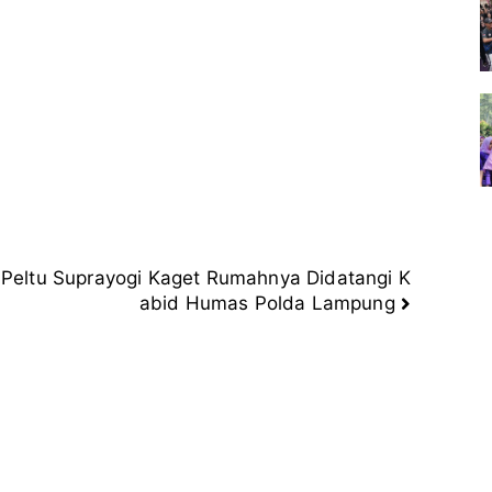
Peltu Suprayogi Kaget Rumahnya Didatangi K
abid Humas Polda Lampung