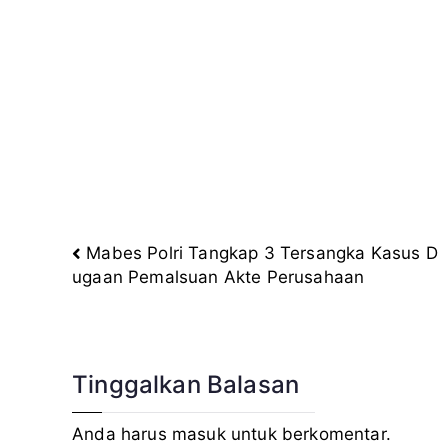
Mabes Polri Tangkap 3 Tersangka Kasus D
Navigasi
ugaan Pemalsuan Akte Perusahaan
pos
Tinggalkan Balasan
Anda harus
masuk
untuk berkomentar.