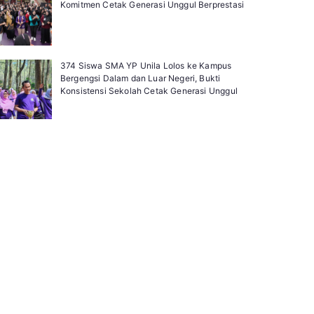
Komitmen Cetak Generasi Unggul Berprestasi
374 Siswa SMA YP Unila Lolos ke Kampus
Bergengsi Dalam dan Luar Negeri, Bukti
Konsistensi Sekolah Cetak Generasi Unggul