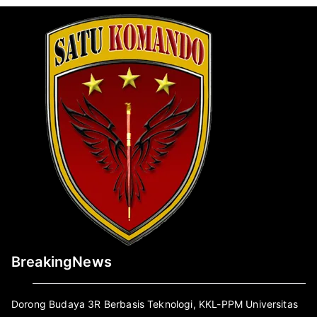
BreakingNews
Dorong Budaya 3R Berbasis Teknologi, KKL-PPM Universitas