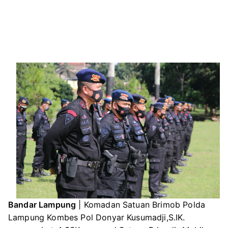
Bandar Lampung
| Komadan Satuan Brimob Polda
Lampung Kombes Pol Donyar Kusumadji,S.IK.