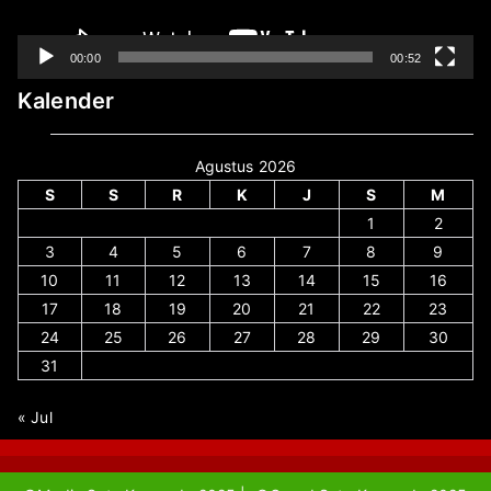
00:00
00:52
Kalender
Agustus 2026
S
S
R
K
J
S
M
1
2
3
4
5
6
7
8
9
10
11
12
13
14
15
16
17
18
19
20
21
22
23
24
25
26
27
28
29
30
31
« Jul