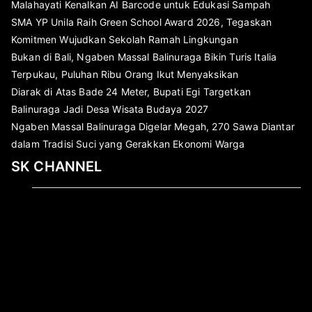
Malahayati Kenalkan AI Barcode untuk Edukasi Sampah
SMA YP Unila Raih Green School Award 2026, Tegaskan
Komitmen Wujudkan Sekolah Ramah Lingkungan
Bukan di Bali, Ngaben Massal Balinuraga Bikin Turis Italia
Terpukau, Puluhan Ribu Orang Ikut Menyaksikan
Diarak di Atas Bade 24 Meter, Bupati Egi Targetkan
Balinuraga Jadi Desa Wisata Budaya 2027
Ngaben Massal Balinuraga Digelar Megah, 270 Sawa Diantar
dalam Tradisi Suci yang Gerakkan Ekonomi Warga
SK CHANNEL
Pemutar
Video