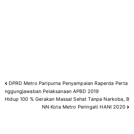
DPRD Metro Paripurna Penyampaian Raperda Perta
Navigasi
nggungjawaban Pelaksanaan APBD 2019
Hidup 100 % Gerakan Massal Sehat Tanpa Narkoba, B
pos
NN Kota Metro Peringati HANI 2020