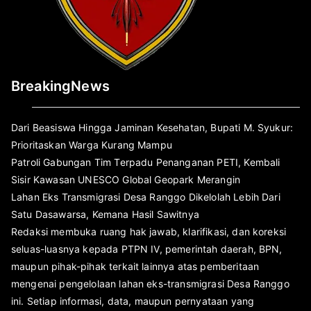
BreakingNews
Dari Beasiswa Hingga Jaminan Kesehatan, Bupati M. Syukur:
Prioritaskan Warga Kurang Mampu
Patroli Gabungan Tim Terpadu Penanganan PETI, Kembali
Sisir Kawasan UNESCO Global Geopark Merangin
Lahan Eks Transmigrasi Desa Ranggo Dikelolah Lebih Dari
Satu Dasawarsa, Kemana Hasil Sawitnya
Redaksi membuka ruang hak jawab, klarifikasi, dan koreksi
seluas-luasnya kepada PTPN IV, pemerintah daerah, BPN,
maupun pihak-pihak terkait lainnya atas pemberitaan
mengenai pengelolaan lahan eks-transmigrasi Desa Ranggo
ini. Setiap informasi, data, maupun pernyataan yang