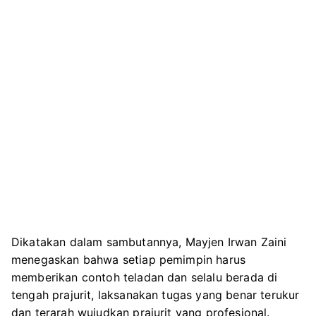
Dikatakan dalam sambutannya, Mayjen Irwan Zaini
menegaskan bahwa setiap pemimpin harus
memberikan contoh teladan dan selalu berada di
tengah prajurit, laksanakan tugas yang benar terukur
dan terarah wujudkan prajurit yang profesional.