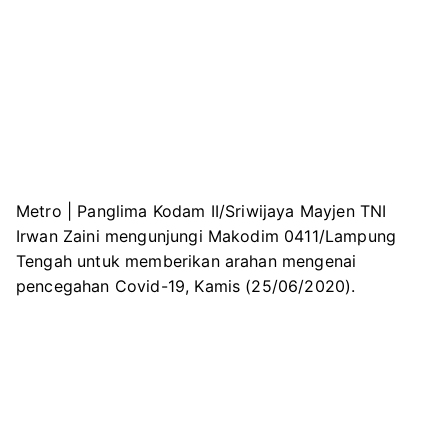
Metro | Panglima Kodam II/Sriwijaya Mayjen TNI
Irwan Zaini mengunjungi Makodim 0411/Lampung
Tengah untuk memberikan arahan mengenai
pencegahan Covid-19, Kamis (25/06/2020).