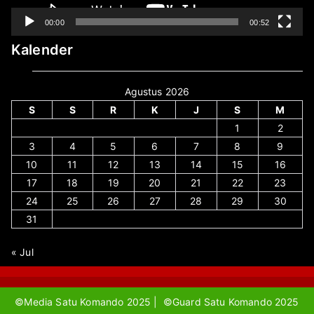
00:00
00:52
Kalender
Agustus 2026
S
S
R
K
J
S
M
1
2
3
4
5
6
7
8
9
10
11
12
13
14
15
16
17
18
19
20
21
22
23
24
25
26
27
28
29
30
31
« Jul
©Media Satu Komando 2025 | ©Guard Satu Komando 2025