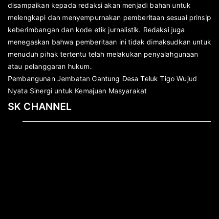
disampaikan kepada redaksi akan menjadi bahan untuk
melengkapi dan menyempurnakan pemberitaan sesuai prinsip
keberimbangan dan kode etik jurnalistik. Redaksi juga
menegaskan bahwa pemberitaan ini tidak dimaksudkan untuk
menuduh pihak tertentu telah melakukan penyalahgunaan
atau pelanggaran hukum.
Pembangunan Jembatan Gantung Desa Teluk Tigo Wujud
Nyata Sinergi untuk Kemajuan Masyarakat
SK CHANNEL
Pemutar
Video