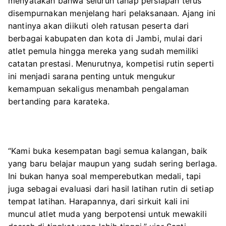
menyatakan bahwa seluruh tahap persiapan terus
disempurnakan menjelang hari pelaksanaan. Ajang ini
nantinya akan diikuti oleh ratusan peserta dari
berbagai kabupaten dan kota di Jambi, mulai dari
atlet pemula hingga mereka yang sudah memiliki
catatan prestasi. Menurutnya, kompetisi rutin seperti
ini menjadi sarana penting untuk mengukur
kemampuan sekaligus menambah pengalaman
bertanding para karateka.
“Kami buka kesempatan bagi semua kalangan, baik
yang baru belajar maupun yang sudah sering berlaga.
Ini bukan hanya soal memperebutkan medali, tapi
juga sebagai evaluasi dari hasil latihan rutin di setiap
tempat latihan. Harapannya, dari sirkuit kali ini
muncul atlet muda yang berpotensi untuk mewakili