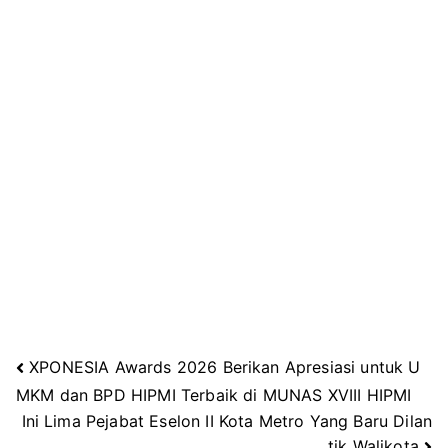
XPONESIA Awards 2026 Berikan Apresiasi untuk U
Navigasi
MKM dan BPD HIPMI Terbaik di MUNAS XVIII HIPMI
Ini Lima Pejabat Eselon II Kota Metro Yang Baru Dilan
tik Walikota