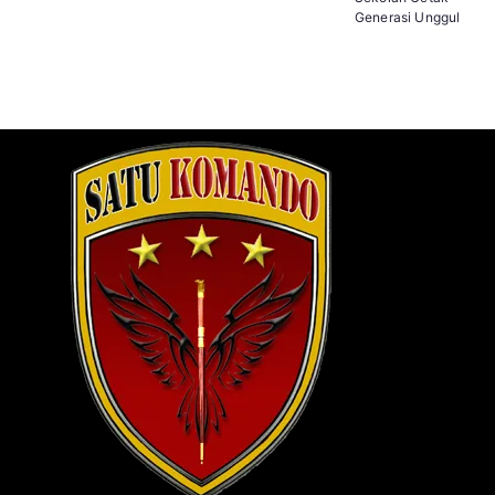
Generasi Unggul