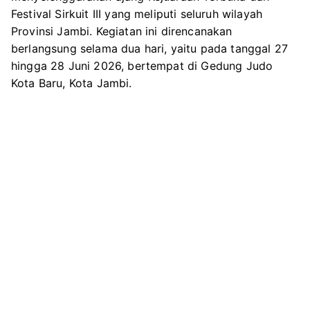
Festival Sirkuit III yang meliputi seluruh wilayah
Provinsi Jambi. Kegiatan ini direncanakan
berlangsung selama dua hari, yaitu pada tanggal 27
hingga 28 Juni 2026, bertempat di Gedung Judo
Kota Baru, Kota Jambi.