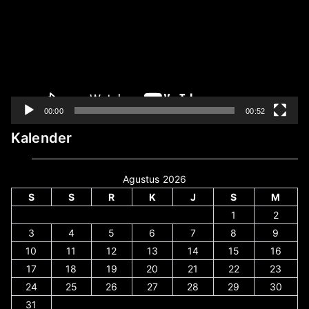
00:00
00:52
Kalender
Agustus 2026
S
S
R
K
J
S
M
1
2
3
4
5
6
7
8
9
10
11
12
13
14
15
16
17
18
19
20
21
22
23
24
25
26
27
28
29
30
31