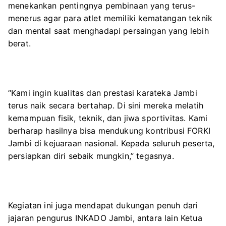
menekankan pentingnya pembinaan yang terus-
menerus agar para atlet memiliki kematangan teknik
dan mental saat menghadapi persaingan yang lebih
berat.
“Kami ingin kualitas dan prestasi karateka Jambi
terus naik secara bertahap. Di sini mereka melatih
kemampuan fisik, teknik, dan jiwa sportivitas. Kami
berharap hasilnya bisa mendukung kontribusi FORKI
Jambi di kejuaraan nasional. Kepada seluruh peserta,
persiapkan diri sebaik mungkin,” tegasnya.
Kegiatan ini juga mendapat dukungan penuh dari
jajaran pengurus INKADO Jambi, antara lain Ketua