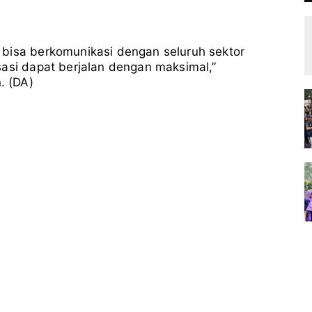
 bisa berkomunikasi dengan seluruh sektor
sasi dapat berjalan dengan maksimal,”
. (DA)