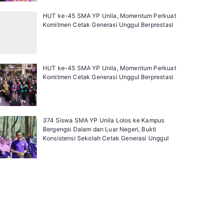
HUT ke-45 SMA YP Unila, Momentum Perkuat
Komitmen Cetak Generasi Unggul Berprestasi
HUT ke-45 SMA YP Unila, Momentum Perkuat
Komitmen Cetak Generasi Unggul Berprestasi
374 Siswa SMA YP Unila Lolos ke Kampus
Bergengsi Dalam dan Luar Negeri, Bukti
Konsistensi Sekolah Cetak Generasi Unggul