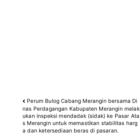
Perum Bulog Cabang Merangin bersama Di
Navigasi
nas Perdagangan Kabupaten Merangin melak
ukan inspeksi mendadak (sidak) ke Pasar Ata
s Merangin untuk memastikan stabilitas harg
pos
a dan ketersediaan beras di pasaran.