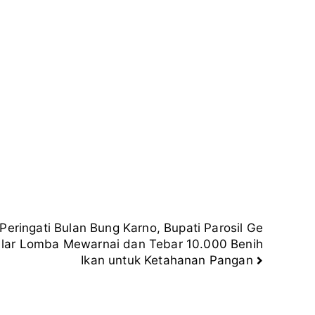
Peringati Bulan Bung Karno, Bupati Parosil Ge
lar Lomba Mewarnai dan Tebar 10.000 Benih
Ikan untuk Ketahanan Pangan