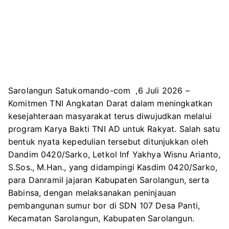
Sarolangun Satukomando-com ,6 Juli 2026 –
Komitmen TNI Angkatan Darat dalam meningkatkan
kesejahteraan masyarakat terus diwujudkan melalui
program Karya Bakti TNI AD untuk Rakyat. Salah satu
bentuk nyata kepedulian tersebut ditunjukkan oleh
Dandim 0420/Sarko, Letkol Inf Yakhya Wisnu Arianto,
S.Sos., M.Han., yang didampingi Kasdim 0420/Sarko,
para Danramil jajaran Kabupaten Sarolangun, serta
Babinsa, dengan melaksanakan peninjauan
pembangunan sumur bor di SDN 107 Desa Panti,
Kecamatan Sarolangun, Kabupaten Sarolangun.