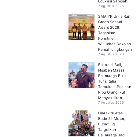
Edukasi Sampah
7 Agustus 2026
SMA YP Unila Raih
Green School
Award 2026,
Tegaskan
Komitmen
Wujudkan Sekolah
Ramah Lingkungan
7 Agustus 2026
Bukan di Bali,
Ngaben Massal
Balinuraga Bikin
Turis Italia
Terpukau, Puluhan
Ribu Orang Ikut
Menyaksikan
7 Agustus 2026
Diarak di Atas
Bade 24 Meter,
Bupati Egi
Targetkan
Balinuraga Jadi