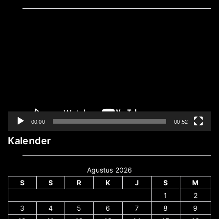
Pemutar
Video
00:00
00:52
Kalender
Agustus 2026
S
S
R
K
J
S
M
1
2
3
4
5
6
7
8
9