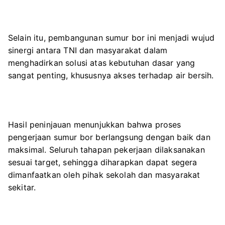
Selain itu, pembangunan sumur bor ini menjadi wujud
sinergi antara TNI dan masyarakat dalam
menghadirkan solusi atas kebutuhan dasar yang
sangat penting, khususnya akses terhadap air bersih.
Hasil peninjauan menunjukkan bahwa proses
pengerjaan sumur bor berlangsung dengan baik dan
maksimal. Seluruh tahapan pekerjaan dilaksanakan
sesuai target, sehingga diharapkan dapat segera
dimanfaatkan oleh pihak sekolah dan masyarakat
sekitar.