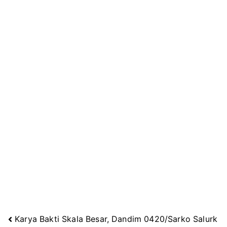
Karya Bakti Skala Besar, Dandim 0420/Sarko Salurk