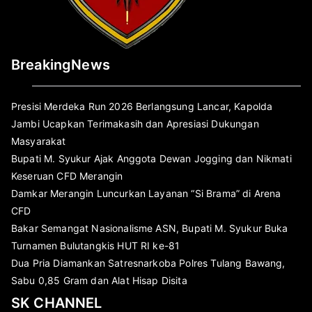
BreakingNews
Presisi Merdeka Run 2026 Berlangsung Lancar, Kapolda
Jambi Ucapkan Terimakasih dan Apresiasi Dukungan
Masyarakat
Bupati M. Syukur Ajak Anggota Dewan Jogging dan Nikmati
Keseruan CFD Merangin
Damkar Merangin Luncurkan Layanan “Si Brama” di Arena
CFD
Bakar Semangat Nasionalisme ASN, Bupati M. Syukur Buka
Turnamen Bulutangkis HUT RI ke-81
Dua Pria Diamankan Satresnarkoba Polres Tulang Bawang,
Sabu 0,85 Gram dan Alat Hisap Disita
SK CHANNEL