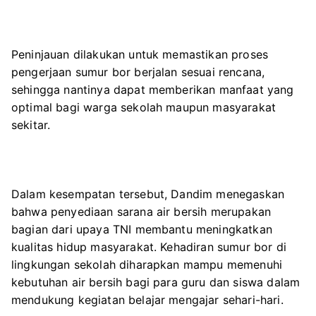
Peninjauan dilakukan untuk memastikan proses
pengerjaan sumur bor berjalan sesuai rencana,
sehingga nantinya dapat memberikan manfaat yang
optimal bagi warga sekolah maupun masyarakat
sekitar.
Dalam kesempatan tersebut, Dandim menegaskan
bahwa penyediaan sarana air bersih merupakan
bagian dari upaya TNI membantu meningkatkan
kualitas hidup masyarakat. Kehadiran sumur bor di
lingkungan sekolah diharapkan mampu memenuhi
kebutuhan air bersih bagi para guru dan siswa dalam
mendukung kegiatan belajar mengajar sehari-hari.